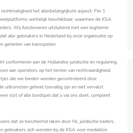
s rechtmatigheid het allerbelangrijkste aspect. Per 1
peelplatforms wettelijk beschikbaar, waarmee de KSA
ieders. Wij functioneren uitsluitend met een legitieme
dat alle gebruikers in Nederland bij onze organisatie op
n genieten van kansspelen.
kt conformeren aan de Hollandse juridische en regulering.
sen aan operators op het terrein van rechtvaardigheid,
etjes die we bieden worden gecontroleerd door
de uitkomsten geheel toevallig zijn en niet vervalst
een slot of alle bordspel dat u via ons doet, compleet
vens dat ze beschermd raken door NL juridische kaders.
n gebruikers zich wenden bij de KSA voor mediation.