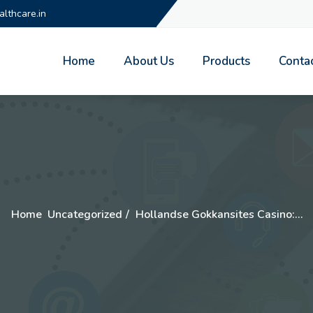
lthcare.in
Home
About Us
Products
Conta
Home
Uncategorized
Hollandse Gokkansites Casino:…