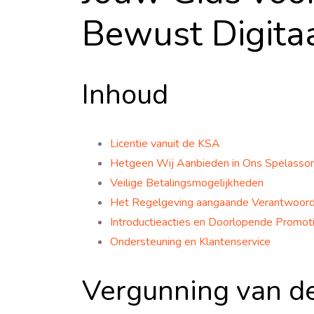
Bewust Digit
Inhoud
Licentie vanuit de KSA
Hetgeen Wij Aanbieden in Ons Spelassor
Veilige Betalingsmogelijkheden
Het Regelgeving aangaande Verantwoor
Introductieacties en Doorlopende Promot
Ondersteuning en Klantenservice
Vergunning van de