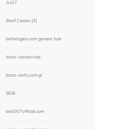
Az27
Beef Casino (3)
betorizgiris.com generic turk
bizzo-cassino.top
bizzo-slots.com.gr
BSB
bsb007official.com