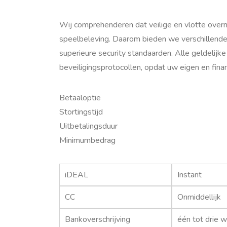
Wij comprehenderen dat veilige en vlotte overm
speelbeleving. Daarom bieden we verschillende
superieure security standaarden. Alle geldeli
beveiligingsprotocollen, opdat uw eigen en financ
Betaaloptie
Stortingstijd
Uitbetalingsduur
Minimumbedrag
iDEAL
Instant
CC
Onmiddellijk
Bankoverschrijving
één tot drie 