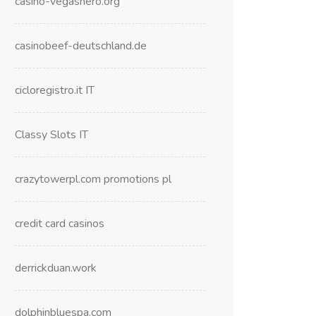
casino-vegashero.org
casinobeef-deutschland.de
cicloregistro.it IT
Classy Slots IT
crazytowerpl.com promotions pl
credit card casinos
derrickduan.work
dolphinbluespa.com