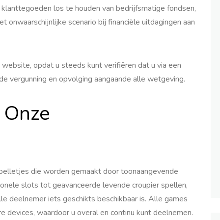
klanttegoeden los te houden van bedrijfsmatige fondsen,
 onwaarschijnlijke scenario bij financiële uitdagingen aan
 website, opdat u steeds kunt verifiëren dat u via een
er de vergunning en opvolging aangaande alle wetgeving.
 Onze
 spelletjes die worden gemaakt door toonaangevende
ionele slots tot geavanceerde levende croupier spellen,
lle deelnemer iets geschikts beschikbaar is. Alle games
re devices, waardoor u overal en continu kunt deelnemen.