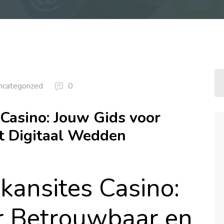
ncategorized
0
Casino: Jouw Gids voor
 Digitaal Wedden
kansites Casino:
r Betrouwbaar en