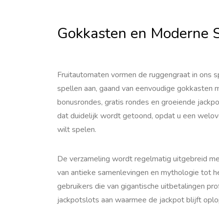
Gokkasten en Moderne S
Fruitautomaten vormen de ruggengraat in ons s
spellen aan, gaand van eenvoudige gokkasten me
bonusrondes, gratis rondes en groeiende jackpo
dat duidelijk wordt getoond, opdat u een welo
wilt spelen.
De verzameling wordt regelmatig uitgebreid me
van antieke samenlevingen en mythologie tot h
gebruikers die van gigantische uitbetalingen pro
jackpotslots aan waarmee de jackpot blijft oplop