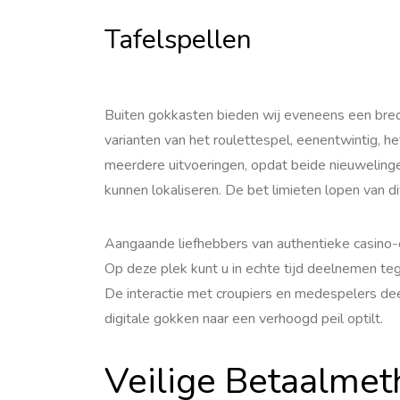
Tafelspellen
Buiten gokkasten bieden wij eveneens een brede 
varianten van het roulettespel, eenentwintig, het
meerdere uitvoeringen, opdat beide nieuweling
kunnen lokaliseren. De bet limieten lopen van 
Aangaande liefhebbers van authentieke casino-e
Op deze plek kunt u in echte tijd deelnemen teg
De interactie met croupiers en medespelers dee
digitale gokken naar een verhoogd peil optilt.
Veilige Betaalme