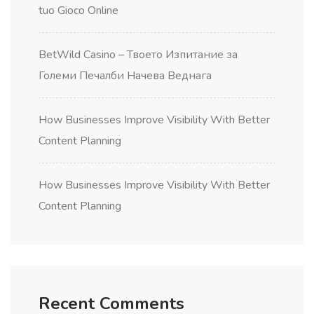
tuo Gioco Online
BetWild Casino – Твоето Изпитание за
Големи Печалби Начева Веднага
How Businesses Improve Visibility With Better
Content Planning
How Businesses Improve Visibility With Better
Content Planning
Recent Comments