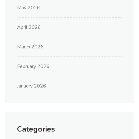
May 2026
April 2026
March 2026
February 2026
January 2026
Categories