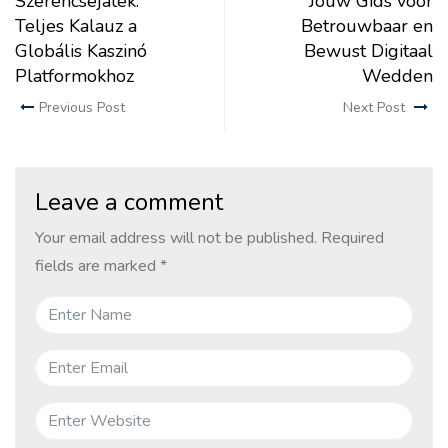
Szerencsejáték:
Jouw Gids voor
Teljes Kalauz a
Betrouwbaar en
Globális Kaszinó
Bewust Digitaal
Platformokhoz
Wedden
Previous Post
Next Post
Leave a comment
Your email address will not be published.
Required
fields are marked
*