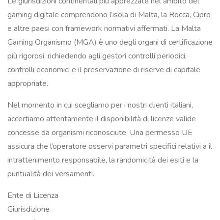
Le giurisdizioni continentali più apprezzate nel ambito del
gaming digitale comprendono l’isola di Malta, la Rocca, Cipro
e altre paesi con framework normativi affermati. La Malta
Gaming Organismo (MGA) è uno degli organi di certificazione
più rigorosi, richiedendo agli gestori controlli periodici,
controlli economici e il preservazione di riserve di capitale
appropriate.
Nel momento in cui scegliamo per i nostri clienti italiani,
accertiamo attentamente il disponibilità di licenze valide
concesse da organismi riconosciute. Una permesso UE
assicura che l’operatore osservi parametri specifici relativi a il
intrattenimento responsabile, la randomicità dei esiti e la
puntualità dei versamenti.
Ente di Licenza
Giurisdizione