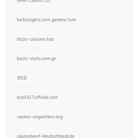
Beef Casino (3)
betorizgiris.com generic turk
bizzo-cassino.top
bizzo-slots.com.gr
BSB
bsb007official.com
casino-vegashero.org
casinobeef-deutschland.de