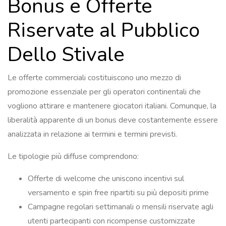
Bonus e Offerte
Riservate al Pubblico
Dello Stivale
Le offerte commerciali costituiscono uno mezzo di
promozione essenziale per gli operatori continentali che
vogliono attirare e mantenere giocatori italiani. Comunque, la
liberalità apparente di un bonus deve costantemente essere
analizzata in relazione ai termini e termini previsti.
Le tipologie più diffuse comprendono:
Offerte di welcome che uniscono incentivi sul
versamento e spin free ripartiti su più depositi prime
Campagne regolari settimanali o mensili riservate agli
utenti partecipanti con ricompense customizzate