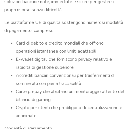
soluzioni bancarie note, immediate e sicure per gestire i
propri risorse senza difficoltà.
Le piattaforme UE di qualità sostengono numerosi modalità
di pagamento, compresi:
Card di debito e credito mondiali che offrono
operazioni istantanee con limiti adattabili
E-wallet digitali che forniscono privacy relativo e
rapidità di gestione superiore
Accrediti bancari convenzionali per trasferimenti di
somme alti con piena tracciabilità
Carte prepay che abilitano un monitoraggio attento del
bilancio di gaming
Crypto per utenti che prediligono decentralizzazione e
anonimato
Modalità di Versamento