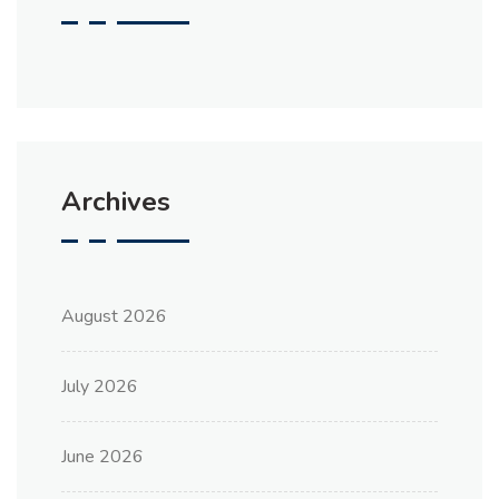
Archives
August 2026
July 2026
June 2026