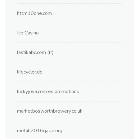
htcm10one.com
Ice Casino
lastikabc.com (tr)
lifecycler.de
luckyjoya.com es promotions
marketbosworthbrewery.co.uk
metlib2016qatar.org