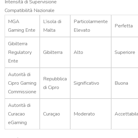
Intensità di Supervisione
Compatibilità Nazionale
MGA
L’isola di
Particolarmente
Perfetta
Gaming Ente
Malta
Elevato
Gibilterra
Regulatory
Gibilterra
Alto
Superiore
Ente
Autorità di
Repubblica
Cipro Gaming
Significativo
Buona
di Cipro
Commissione
Autorità di
Curacao
Curaçao
Moderato
Accettabil
eGaming