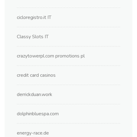
cicloregistro.it IT
Classy Slots IT
crazytowerpl.com promotions pl
credit card casinos
derrickduan.work
dolphinbluespa.com
energy-race.de