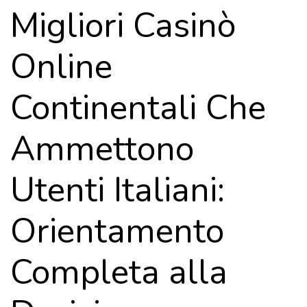
Migliori Casinò
Online
Continentali Che
Ammettono
Utenti Italiani:
Orientamento
Completa alla