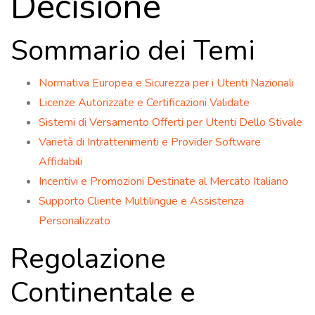
Decisione
Sommario dei Temi
Normativa Europea e Sicurezza per i Utenti Nazionali
Licenze Autorizzate e Certificazioni Validate
Sistemi di Versamento Offerti per Utenti Dello Stivale
Varietà di Intrattenimenti e Provider Software
Affidabili
Incentivi e Promozioni Destinate al Mercato Italiano
Supporto Cliente Multilingue e Assistenza
Personalizzato
Regolazione
Continentale e