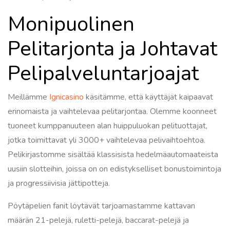
Monipuolinen
Pelitarjonta ja Johtavat
Pelipalveluntarjoajat
Meillämme
Ignicasino
käsitämme, että käyttäjät kaipaavat
erinomaista ja vaihtelevaa pelitarjontaa. Olemme koonneet
tuoneet kumppanuuteen alan huippuluokan pelituottajat,
jotka toimittavat yli 3000+ vaihtelevaa pelivaihtoehtoa.
Pelikirjastomme sisältää klassisista hedelmäautomaateista
uusiin slotteihin, joissa on on edistykselliset bonustoimintoja
ja progressiivisia jättipotteja.
Pöytäpelien fanit löytävät tarjoamastamme kattavan
määrän 21-pelejä, ruletti-pelejä, baccarat-pelejä ja