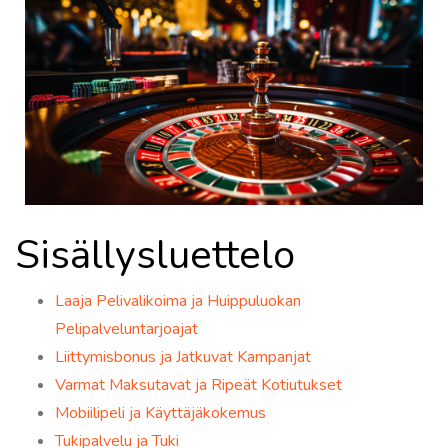
Sisällysluettelo
Laaja Pelivalikoima ja Huippuluokan
Pelipalveluntarjoajat
Liittymisbonus ja Jatkuvat Kampanjat
Varmat Maksutavat ja Ripeät Kotiutukset
Mobiilipeli ja Käyttäjäkokemus
Tukipalvelu ja Tuki