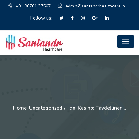
+91 96761 37567
admin@santandrhealthcare.in
Follow us:
Home
Uncategorized
Igni Kasino: Täydellinen…