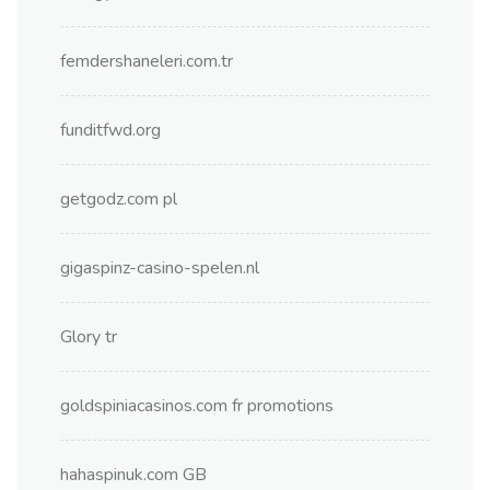
femdershaneleri.com.tr
funditfwd.org
getgodz.com pl
gigaspinz-casino-spelen.nl
Glory tr
goldspiniacasinos.com fr promotions
hahaspinuk.com GB