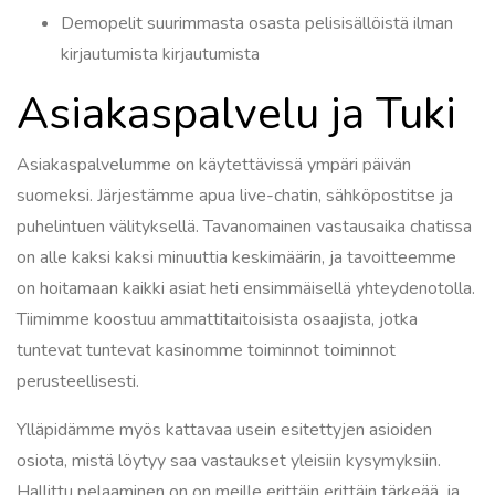
Demopelit suurimmasta osasta pelisisällöistä ilman
kirjautumista kirjautumista
Asiakaspalvelu ja Tuki
Asiakaspalvelumme on käytettävissä ympäri päivän
suomeksi. Järjestämme apua live-chatin, sähköpostitse ja
puhelintuen välityksellä. Tavanomainen vastausaika chatissa
on alle kaksi kaksi minuuttia keskimäärin, ja tavoitteemme
on hoitamaan kaikki asiat heti ensimmäisellä yhteydenotolla.
Tiimimme koostuu ammattitaitoisista osaajista, jotka
tuntevat tuntevat kasinomme toiminnot toiminnot
perusteellisesti.
Ylläpidämme myös kattavaa usein esitettyjen asioiden
osiota, mistä löytyy saa vastaukset yleisiin kysymyksiin.
Hallittu pelaaminen on on meille erittäin erittäin tärkeää, ja