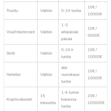
10€ /
Trustly
Välitön
0-24 tuntia
10000€
1-5
10€ /
Visa/Mastercard
Välitön
arkipäivää
5000€
päivää
0-24 h
10€ /
Skrill
Välitön
tuntia
10000€
alle
10€ /
Neteller
Välitön
vuorokausi
10000€
tuntia
1-6 tunnin
15
20€ /
Kryptovaluutat
kuluessa
minuuttia
100000€
tuntia