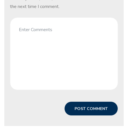
the next time I comment.