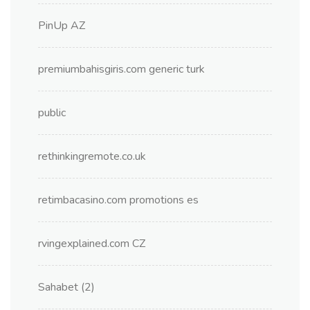
PinUp AZ
premiumbahisgiris.com generic turk
public
rethinkingremote.co.uk
retimbacasino.com promotions es
rvingexplained.com CZ
Sahabet (2)