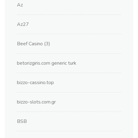
Az
Az27
Beef Casino (3)
betorizgiris.com generic turk
bizzo-cassino.top
bizzo-slots.com.gr
BSB