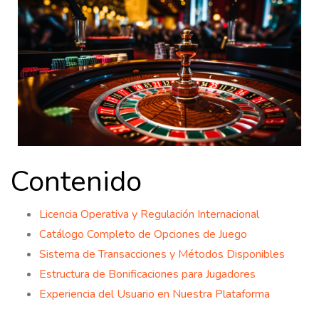
Contenido
Licencia Operativa y Regulación Internacional
Catálogo Completo de Opciones de Juego
Sistema de Transacciones y Métodos Disponibles
Estructura de Bonificaciones para Jugadores
Experiencia del Usuario en Nuestra Plataforma