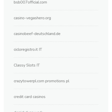
bsb007official.com
casino-vegashero.org
casinobeef-deutschland.de
cicloregistro.it IT
Classy Slots IT
crazytowerpl.com promotions pl
credit card casinos