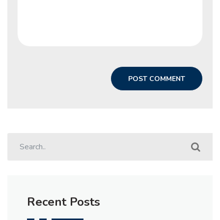
Recent Posts