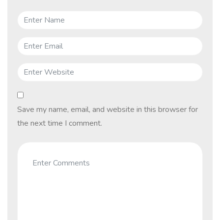
Save my name, email, and website in this browser for
the next time I comment.