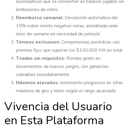
acumulativos que se convierten en balance jugable sin
limitaciones de retiro
Reembolso semanal:
Devolución automática del
10% sobre monto negativo netas, acreditada cada
inicio de semana sin necesidad de petición
Torneos exclusivos:
Competencias periódicas con
premios fijos que superan los $100,000 MX en total
Tiradas sin requisitos:
Rondas gratis en
lanzamientos de nuevos juegos, con ganancias
cobrables inmediatamente
Máximos elevados:
Incremento progresivo en cifras
máximos de giro y retiro según el rango alcanzado
Vivencia del Usuario
en Esta Plataforma