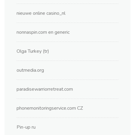
nieuwe online casino_nl
nonnaspin.com en generic
Olga Turkey (tr)
outmedia.org
paradisewarriorretreat.com
phonemonitoringservice.com CZ
Pin-up ru