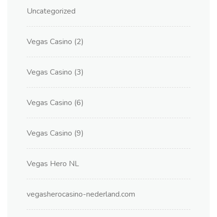
Uncategorized
Vegas Casino (2)
Vegas Casino (3)
Vegas Casino (6)
Vegas Casino (9)
Vegas Hero NL
vegasherocasino-nederland.com