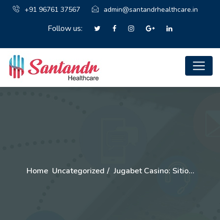
+91 96761 37567
admin@santandrhealthcare.in
Follow us:
Home
Uncategorized
Jugabet Casino: Sitio…