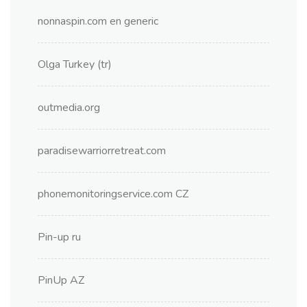
nonnaspin.com en generic
Olga Turkey (tr)
outmedia.org
paradisewarriorretreat.com
phonemonitoringservice.com CZ
Pin-up ru
PinUp AZ