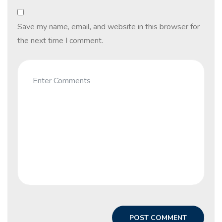
Save my name, email, and website in this browser for
the next time I comment.