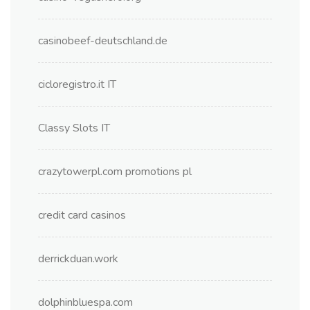
casinobeef-deutschland.de
cicloregistro.it IT
Classy Slots IT
crazytowerpl.com promotions pl
credit card casinos
derrickduan.work
dolphinbluespa.com