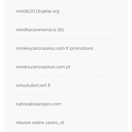
metlib2016qatar.org
mindfulcommerce.io (tr)
monkeyzinocasinos.com fr promotions
monkeyzinocasinos.com pt
mrluckybet.net fr
nationalcasinopro.com
nieuwe online casino_nl