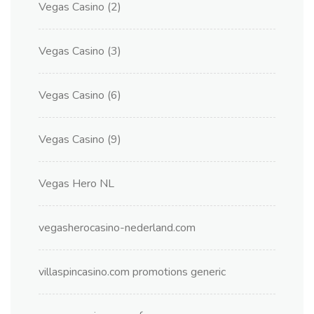
Vegas Casino (2)
Vegas Casino (3)
Vegas Casino (6)
Vegas Casino (9)
Vegas Hero NL
vegasherocasino-nederland.com
villaspincasino.com promotions generic