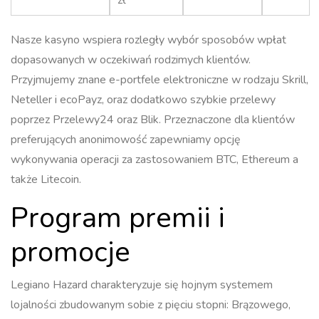
Nasze kasyno wspiera rozległy wybór sposobów wpłat
dopasowanych w oczekiwań rodzimych klientów.
Przyjmujemy znane e-portfele elektroniczne w rodzaju Skrill,
Neteller i ecoPayz, oraz dodatkowo szybkie przelewy
poprzez Przelewy24 oraz Blik. Przeznaczone dla klientów
preferujących anonimowość zapewniamy opcję
wykonywania operacji za zastosowaniem BTC, Ethereum a
także Litecoin.
Program premii i
promocje
Legiano Hazard charakteryzuje się hojnym systemem
lojalności zbudowanym sobie z pięciu stopni: Brązowego,