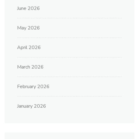
June 2026
May 2026
April 2026
March 2026
February 2026
January 2026