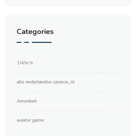
Categories
1Win tr
alle nederlandse casinos_nl
Amonbet
aviator game