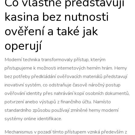
Co vlastně představují
kasina bez nutnosti
ověření a také jak
operují
Moderní technika transformovaly přístup, kterým
přistupujeme k možnosti internetových herním hrám. Herny
bez potřeby předkládání ověřovacích materiálů představují
inovativní systém, co odstraňuje časově náročný postup
ověřování identity přes nahrávání kopií osobních dokumentů,
potvrzení anebo výstupů z finančního účtu. Namísto
standardního způsobu používají zmíněné herny moderní
systémy online identifikace.
Mechanismus v pozadí tímto přístupem vzniká především z