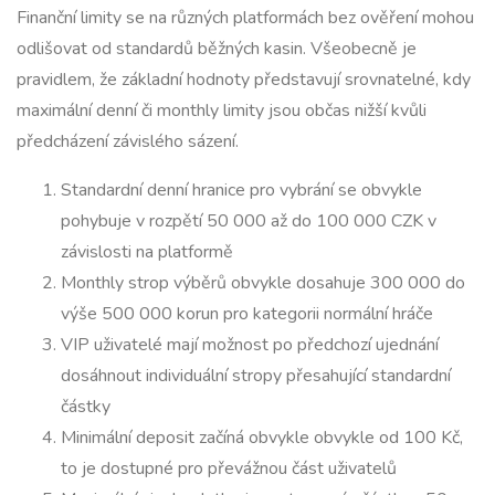
Finanční limity se na různých platformách bez ověření mohou
odlišovat od standardů běžných kasin. Všeobecně je
pravidlem, že základní hodnoty představují srovnatelné, kdy
maximální denní či monthly limity jsou občas nižší kvůli
předcházení závislého sázení.
Standardní denní hranice pro vybrání se obvykle
pohybuje v rozpětí 50 000 až do 100 000 CZK v
závislosti na platformě
Monthly strop výběrů obvykle dosahuje 300 000 do
výše 500 000 korun pro kategorii normální hráče
VIP uživatelé mají možnost po předchozí ujednání
dosáhnout individuální stropy přesahující standardní
částky
Minimální deposit začíná obvykle obvykle od 100 Kč,
to je dostupné pro převážnou část uživatelů