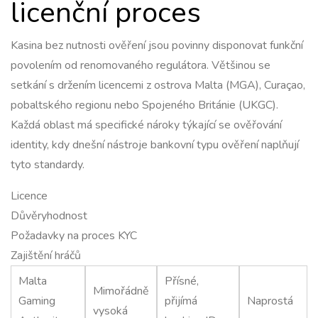
licenční proces
Kasina bez nutnosti ověření jsou povinny disponovat funkční
povolením od renomovaného regulátora. Většinou se
setkání s držením licencemi z ostrova Malta (MGA), Curaçao,
pobaltského regionu nebo Spojeného Británie (UKGC).
Každá oblast má specifické nároky týkající se ověřování
identity, kdy dnešní nástroje bankovní typu ověření naplňují
tyto standardy.
Licence
Důvěryhodnost
Požadavky na proces KYC
Zajištění hráčů
Malta
Přísné,
Mimořádně
Gaming
přijímá
Naprostá
vysoká