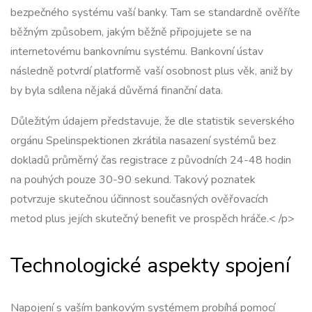
bezpečného systému vaší banky. Tam se standardně ověříte
běžným způsobem, jakým běžně připojujete se na
internetovému bankovnímu systému. Bankovní ústav
následně potvrdí platformě vaší osobnost plus věk, aniž by
by byla sdílena nějaká důvěrná finanční data.
Důležitým údajem představuje, že dle statistik severského
orgánu Spelinspektionen zkrátila nasazení systémů bez
dokladů průměrný čas registrace z původních 24-48 hodin
na pouhých pouze 30-90 sekund. Takový poznatek
potvrzuje skutečnou účinnost současných ověřovacích
metod plus jejích skutečný benefit ve prospěch hráče.< /p>
Technologické aspekty spojení
Napojení s vaším bankovým systémem probíhá pomocí