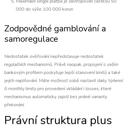
Maximální single platba je zastropován částkou 50
000 do výše 100 000 korun
Zodpovědné gamblování a
samoregulace
Nedostatek ověřování nepředstavuje nedostatek
regulačních mechanismů. Právě naopak, propojení s vaším
bankovým profilem poskytuje lepší stanovení limitů a také
jejích naplňování. Máte možnost sobě nastavit daily, týdenní
či monthly limity pro provedení vkládání i losses, které
mechanismus automaticky zajistí bez jediné varianty
překonání.
Právní struktura plus