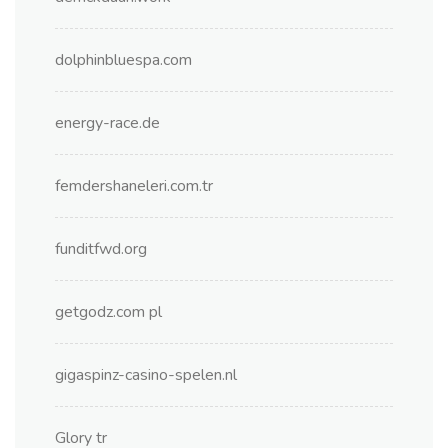
dolphinbluespa.com
energy-race.de
femdershaneleri.com.tr
funditfwd.org
getgodz.com pl
gigaspinz-casino-spelen.nl
Glory tr