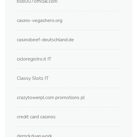
bsb007official.com
casino-vegashero.org
casinobeef-deutschland.de
cicloregistro.it IT
Classy Slots IT
crazytowerpl.com promotions pl
credit card casinos
derrickduan.work