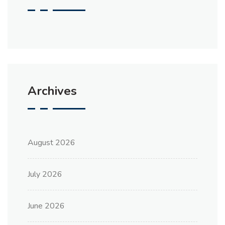
Archives
August 2026
July 2026
June 2026