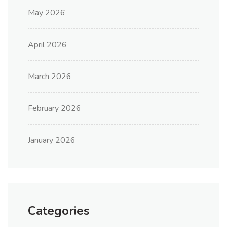
May 2026
April 2026
March 2026
February 2026
January 2026
Categories