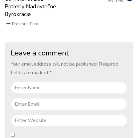
Next Post
Potřeby Nadbytečné
Byrokracie
Previous Post
Leave a comment
Your email address will not be published.
Required
fields are marked
*