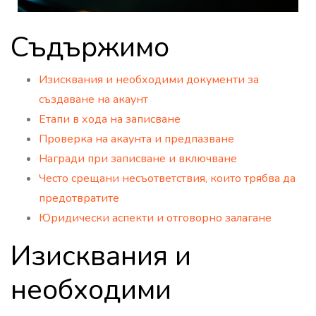
Съдържимо
Изисквания и необходими документи за
създаване на акаунт
Етапи в хода на записване
Проверка на акаунта и предпазване
Награди при записване и включване
Често срещани несъответствия, които трябва да
предотвратите
Юридически аспекти и отговорно залагане
Изисквания и
необходими