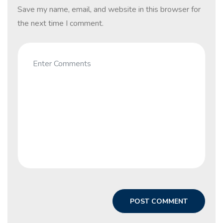
Save my name, email, and website in this browser for
the next time I comment.