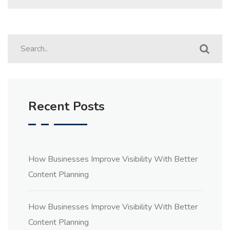
Recent Posts
How Businesses Improve Visibility With Better
Content Planning
How Businesses Improve Visibility With Better
Content Planning