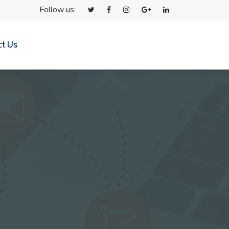
Follow us:
ct Us