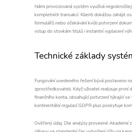
Námi provozovaná systém využívá nejpokročilej
kompletních transakcí. Klienti dokážou zahájit o
formulářů nebo očekávání kvůli potvrzení doku
vstup do stovkám titulů i instantní vyplacení výh
Technické základy syst
Fungování uvedeného řešení bývá postaveno na in
zprostředkovateli. Když uživatel realizuje první
finančního konta, obsahující potvrzení týkající 
kontinentální regulací GDPR plus poskytuje komp
Ověřený údaj: Dle analýzy proveené Akademií z
zábavy se standardní čas vytvoření účtu na ka