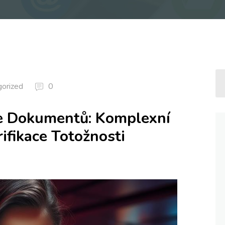
orized
0
ze Dokumentů: Komplexní
ifikace Totožnosti