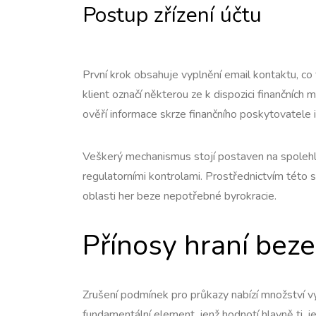
Postup zřízení účtu
První krok obsahuje vyplnění email kontaktu, co
klient označí některou ze k dispozici finančních
ověří informace skrze finančního poskytovatele 
Veškerý mechanismus stojí postaven na spolehlivo
regulatorními kontrolami. Prostřednictvím tét
oblasti her beze nepotřebné byrokracie.
Přínosy hraní beze
Zrušení podmínek pro průkazy nabízí množství v
fundamentální element, jenž hodnotí hlavně ti, j