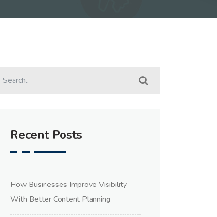
Recent Posts
How Businesses Improve Visibility
With Better Content Planning