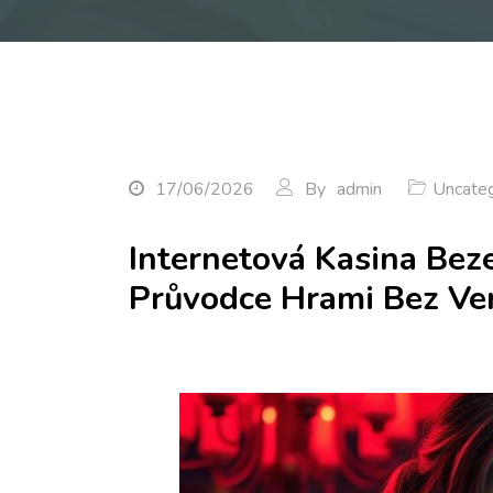
17/06/2026
By
admin
Uncateg
Internetová Kasina Be
Průvodce Hrami Bez Ver