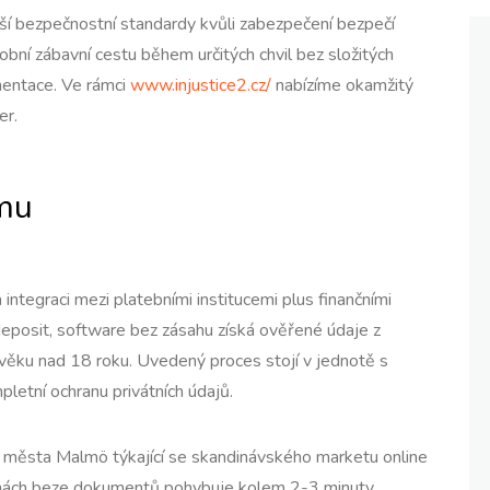
ší bezpečnostní standardy kvůli zabezpečení bezpečí
sobní zábavní cestu během určitých chvil bez složitých
mentace. Ve rámci
www.injustice2.cz/
nabízíme okamžitý
er.
ému
tegraci mezi platebními institucemi plus finančními
 deposit, software bez zásahu získá ověřené údaje z
se věku nad 18 roku. Uvedený proces stojí v jednotě s
letní ochranu privátních údajů.
 města Malmö týkající se skandinávského marketu online
sinách beze dokumentů pohybuje kolem 2-3 minuty,