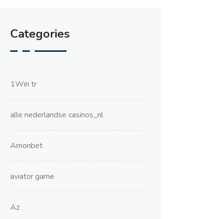
Categories
1Win tr
alle nederlandse casinos_nl
Amonbet
aviator game
Az