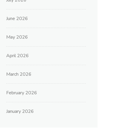
July 2026
June 2026
May 2026
April 2026
March 2026
February 2026
January 2026