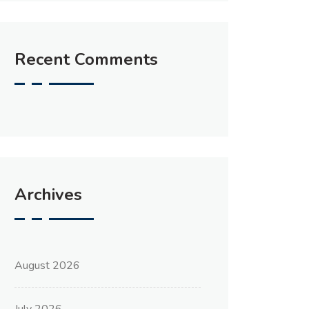
Recent Comments
Archives
August 2026