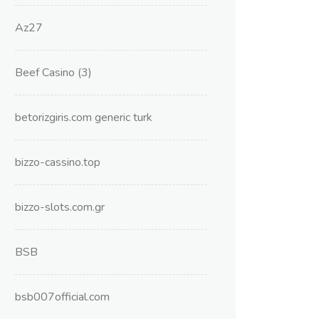
Az27
Beef Casino (3)
betorizgiris.com generic turk
bizzo-cassino.top
bizzo-slots.com.gr
BSB
bsb007official.com