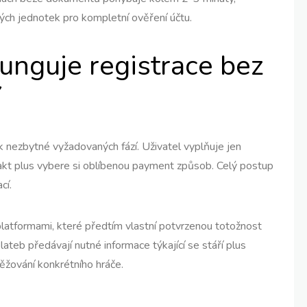
ých jednotek pro kompletní ověření účtu.
nguje registrace bez
í
 nezbytné vyžadovaných fází. Uživatel vyplňuje jen
takt plus vybere si oblíbenou payment způsob. Celý postup
cí.
latformami, které předtím vlastní potvrzenou totožnost
plateb předávají nutné informace týkající se stáří plus
těžování konkrétního hráče.