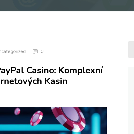
ncategorized
0
PayPal Casino: Komplexní
ernetových Kasin