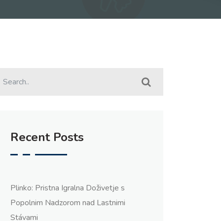
Recent Posts
Plinko: Pristna Igralna Doživetje s
Popolnim Nadzorom nad Lastnimi
Stávami