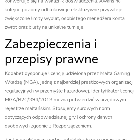
konwertuje się na wskaźnik doświadczenia. Awans na
kolejne poziomy odblokowuje ekskluzywne przywileje:
zwiększone limity wyplat, osobistego menedżera konta,
zwrot oraz bilety na unikalne turnieje.
Zabezpieczenia i
przepisy prawne
Kodabet dysponuje licencję udzieloną przez Malta Gaming
Władzę (MGA), jedną z najbardziej prestiżowych organizacji
regulacyjnych w przemyśle hazardowej. Identyfikator licencji
MGA/B2C/394/2018 można potwierdzić w urzędowym
rejestrze maltańskim. Stosujemy surowych norm
dotyczących odpowiedzialnej gry i ochrony danych
osobowych zgodnie z Rozporządzeniem.
Zastosowaliśmy narzędzia autoblokady oraz ograniczenia