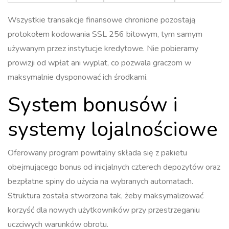
Wszystkie transakcje finansowe chronione pozostają
protokołem kodowania SSL 256 bitowym, tym samym
używanym przez instytucje kredytowe. Nie pobieramy
prowizji od wpłat ani wyplat, co pozwala graczom w
maksymalnie dysponować ich środkami.
System bonusów i
systemy lojalnościowe
Oferowany program powitalny składa się z pakietu
obejmującego bonus od inicjalnych czterech depozytów oraz
bezpłatne spiny do użycia na wybranych automatach.
Struktura została stworzona tak, żeby maksymalizować
korzyść dla nowych użytkowników przy przestrzeganiu
uczciwych warunków obrotu.