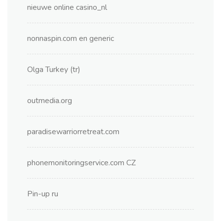
nieuwe online casino_nl
nonnaspin.com en generic
Olga Turkey (tr)
outmedia.org
paradisewarriorretreat.com
phonemonitoringservice.com CZ
Pin-up ru