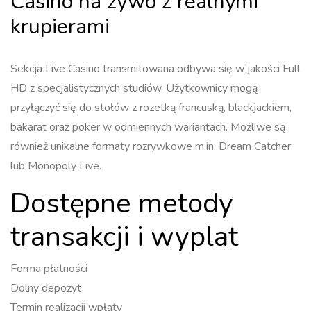
Casino na żywo z realnymi
krupierami
Sekcja Live Casino transmitowana odbywa się w jakości Full
HD z specjalistycznych studiów. Użytkownicy mogą
przyłączyć się do stołów z rozetką francuską, blackjackiem,
bakarat oraz poker w odmiennych wariantach. Możliwe są
również unikalne formaty rozrywkowe m.in. Dream Catcher
lub Monopoly Live.
Dostępne metody
transakcji i wyplat
Forma płatności
Dolny depozyt
Termin realizacji wpłaty