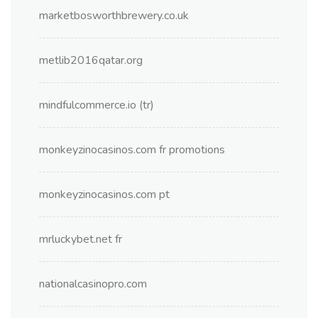
marketbosworthbrewery.co.uk
metlib2016qatar.org
mindfulcommerce.io (tr)
monkeyzinocasinos.com fr promotions
monkeyzinocasinos.com pt
mrluckybet.net fr
nationalcasinopro.com