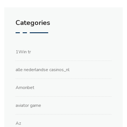
Categories
1Win tr
alle nederlandse casinos_nl
Amonbet
aviator game
Az