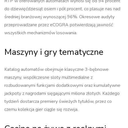
RTP w oferowanych automatach wynosi się od 94 procent
do dziewięćdziesiąt osiem i pół procent, co plasuje nas nad
średniej branżowej wynoszącej 96%. Okresowe audyty
przeprowadzane przez eCOGRA potwierdzają jawność
wszystkich mechanizmów losowania.
Maszyny i gry tematyczne
Katalog automatów obejmuje klasyczne 3-bębnowe
maszyny, współczesne sloty multimedialne z
rozbudowanymi funkcjami dodatkowymi oraz kumulatywne
jackpoty z nagrodami sięgającymi miliona złotych. Każdego
tydzień dostarcza premiery świeżych tytułów, przez co
czemu kolekcja gier ciągle się rozwija.