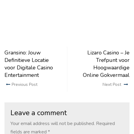
Gransino: Jouw
Lizaro Casino – Je
Definitieve Locatie
Trefpunt voor
voor Digitale Casino
Hoogwaardige
Entertainment
Online Gokvermaal
Previous Post
Next Post
Leave a comment
Your email address will not be published.
Required
fields are marked
*