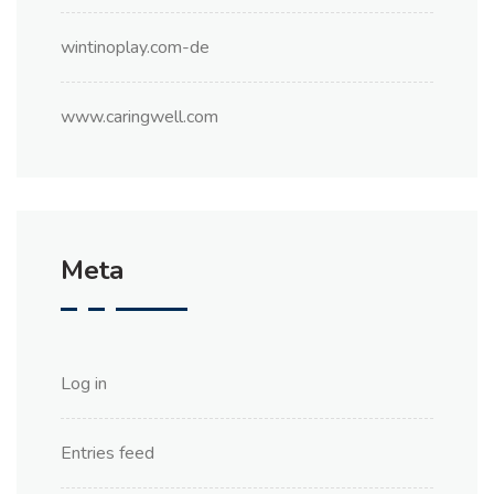
wintinoplay.com-de
www.caringwell.com
Meta
Log in
Entries feed