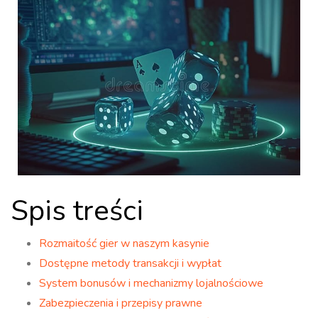
Spis treści
Rozmaitość gier w naszym kasynie
Dostępne metody transakcji i wypłat
System bonusów i mechanizmy lojalnościowe
Zabezpieczenia i przepisy prawne