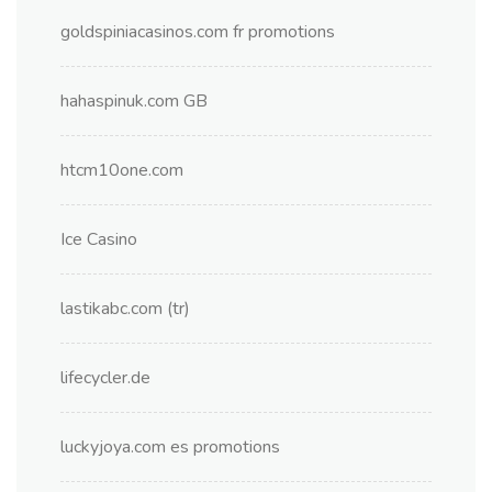
goldspiniacasinos.com fr promotions
hahaspinuk.com GB
htcm10one.com
Ice Casino
lastikabc.com (tr)
lifecycler.de
luckyjoya.com es promotions