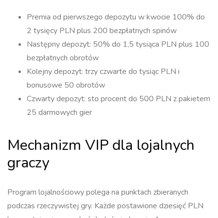
Premia od pierwszego depozytu w kwocie 100% do
2 tysięcy PLN plus 200 bezpłatnych spinów
Następny depozyt: 50% do 1,5 tysiąca PLN plus 100
bezpłatnych obrotów
Kolejny depozyt: trzy czwarte do tysiąc PLN i
bonusowe 50 obrotów
Czwarty depozyt: sto procent do 500 PLN z pakietem
25 darmowych gier
Mechanizm VIP dla lojalnych
graczy
Program lojalnościowy polega na punktach zbieranych
podczas rzeczywistej gry. Każde postawione dziesięć PLN