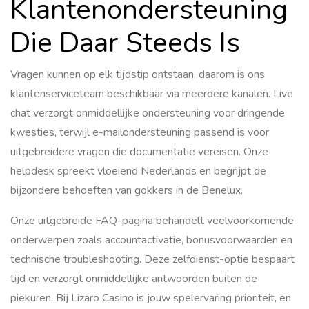
Klantenondersteuning
Die Daar Steeds Is
Vragen kunnen op elk tijdstip ontstaan, daarom is ons
klantenserviceteam beschikbaar via meerdere kanalen. Live
chat verzorgt onmiddellijke ondersteuning voor dringende
kwesties, terwijl e-mailondersteuning passend is voor
uitgebreidere vragen die documentatie vereisen. Onze
helpdesk spreekt vloeiend Nederlands en begrijpt de
bijzondere behoeften van gokkers in de Benelux.
Onze uitgebreide FAQ-pagina behandelt veelvoorkomende
onderwerpen zoals accountactivatie, bonusvoorwaarden en
technische troubleshooting. Deze zelfdienst-optie bespaart
tijd en verzorgt onmiddellijke antwoorden buiten de
piekuren. Bij Lizaro Casino is jouw spelervaring prioriteit, en