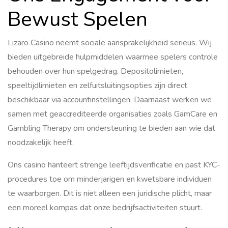
Bewust Spelen
Lizaro Casino neemt sociale aansprakelijkheid serieus. Wij
bieden uitgebreide hulpmiddelen waarmee spelers controle
behouden over hun spelgedrag. Depositolimieten,
speeltijdlimieten en zelfuitsluitingsopties zijn direct
beschikbaar via accountinstellingen. Daarnaast werken we
samen met geaccrediteerde organisaties zoals GamCare en
Gambling Therapy om ondersteuning te bieden aan wie dat
noodzakelijk heeft.
Ons casino hanteert strenge leeftijdsverificatie en past KYC-
procedures toe om minderjarigen en kwetsbare individuen
te waarborgen. Dit is niet alleen een juridische plicht, maar
een moreel kompas dat onze bedrijfsactiviteiten stuurt.