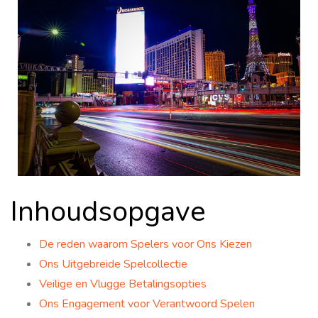
Inhoudsopgave
De reden waarom Spelers voor Ons Kiezen
Ons Uitgebreide Spelcollectie
Veilige en Vlugge Betalingsopties
Ons Engagement voor Verantwoord Spelen