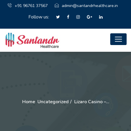
+91 96761 37567
admin@santandrhealthcare.in
Follow us:
Home
Uncategorized
Lizaro Casino –…