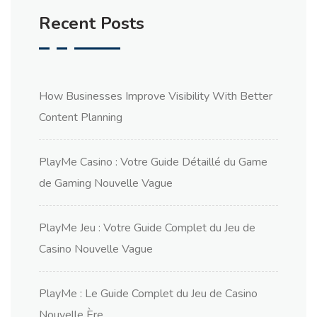
Recent Posts
How Businesses Improve Visibility With Better
Content Planning
PlayMe Casino : Votre Guide Détaillé du Game
de Gaming Nouvelle Vague
PlayMe Jeu : Votre Guide Complet du Jeu de
Casino Nouvelle Vague
PlayMe : Le Guide Complet du Jeu de Casino
Nouvelle Ère