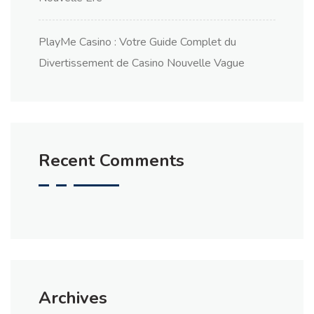
PlayMe Casino : Votre Guide Complet du
Divertissement de Casino Nouvelle Vague
Recent Comments
Archives