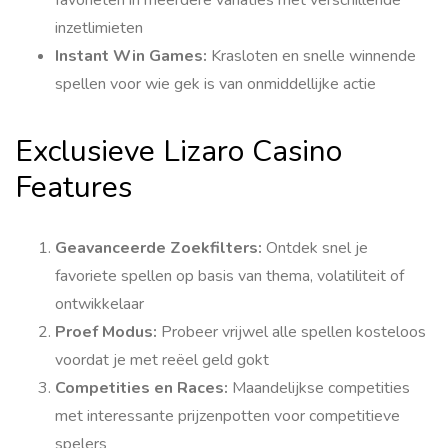
inzetlimieten
Instant Win Games:
Krasloten en snelle winnende
spellen voor wie gek is van onmiddellijke actie
Exclusieve Lizaro Casino
Features
Geavanceerde Zoekfilters:
Ontdek snel je
favoriete spellen op basis van thema, volatiliteit of
ontwikkelaar
Proef Modus:
Probeer vrijwel alle spellen kosteloos
voordat je met reëel geld gokt
Competities en Races:
Maandelijkse competities
met interessante prijzenpotten voor competitieve
spelers