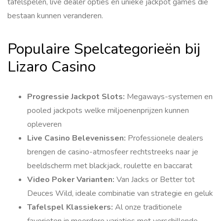
tafelspelen, live dealer opties en unieke jackpot games die
bestaan kunnen veranderen.
Populaire Spelcategorieën bij
Lizaro Casino
Progressie Jackpot Slots:
Megaways-systemen en
pooled jackpots welke miljoenenprijzen kunnen
opleveren
Live Casino Belevenissen:
Professionele dealers
brengen de casino-atmosfeer rechtstreeks naar je
beeldscherm met blackjack, roulette en baccarat
Video Poker Varianten:
Van Jacks or Better tot
Deuces Wild, ideale combinatie van strategie en geluk
Tafelspel Klassiekers:
Al onze traditionele
favorieten in meerdere variaties met verschillende