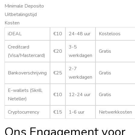
Minimale Deposito
Uitbetalingstijd
Kosten
iDEAL
€10
24-48 uur
Kosteloos
Creditcard
3-5
€20
Gratis
(Visa/Mastercard)
werkdagen
2-7
Bankoverschrijving
€25
Gratis
werkdagen
E-wallets (Skrill,
€10
12-24 uur
Gratis
Neteller)
Cryptocurrency
€15
1-6 uur
Netwerkkosten
Ons Engagement voor