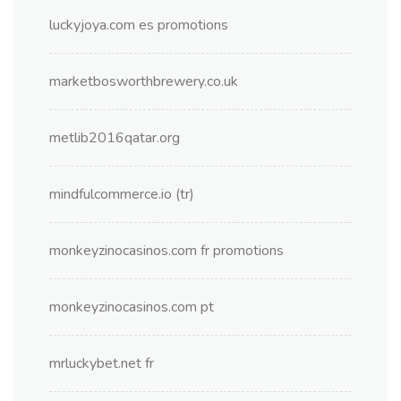
luckyjoya.com es promotions
marketbosworthbrewery.co.uk
metlib2016qatar.org
mindfulcommerce.io (tr)
monkeyzinocasinos.com fr promotions
monkeyzinocasinos.com pt
mrluckybet.net fr