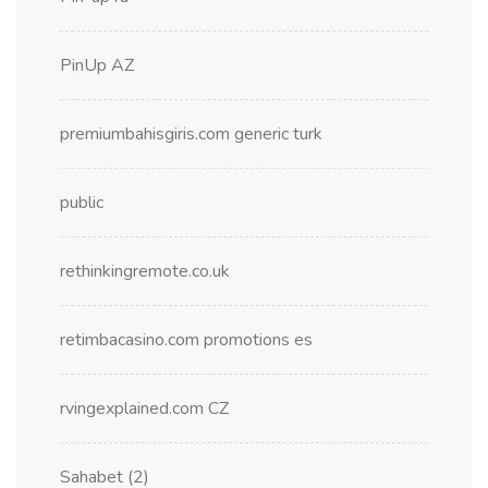
PinUp AZ
premiumbahisgiris.com generic turk
public
rethinkingremote.co.uk
retimbacasino.com promotions es
rvingexplained.com CZ
Sahabet (2)