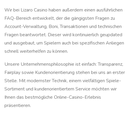
Wir bei Lizaro Casino haben außerdem einen ausführlichen
FAQ-Bereich entwickelt, der die gängigsten Fragen zu
Account-Verwaltung, Boni, Transaktionen und technischen
Fragen beantwortet. Dieser wird kontinuierlich geupdated
und ausgebaut, um Spielern auch bei spezifischen Anliegen
schnell weiterhelfen zu können.
Unsere Unternehmensphilosophie ist einfach: Transparenz,
Fairplay sowie Kundenorientierung stehen bei uns an erster
Stelle. Mit modernster Technik, einem vielfältigen Spiele-
Sortiment und kundenorientiertem Service möchten wir
Ihnen das bestmögliche Online-Casino-Erlebnis
präsentieren.