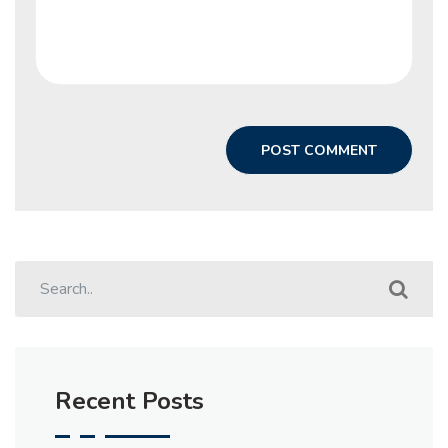
Recent Posts