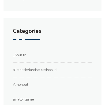
Categories
1Win tr
alle nederlandse casinos_nl
Amonbet
aviator game