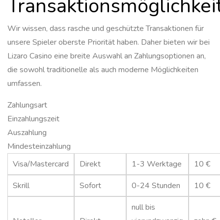
Transaktionsmöglichkei
Wir wissen, dass rasche und geschützte Transaktionen für
unsere Spieler oberste Priorität haben. Daher bieten wir bei
Lizaro Casino eine breite Auswahl an Zahlungsoptionen an,
die sowohl traditionelle als auch moderne Möglichkeiten
umfassen.
Zahlungsart
Einzahlungszeit
Auszahlung
Mindesteinzahlung
Visa/Mastercard
Direkt
1-3 Werktage
10 €
Skrill
Sofort
0-24 Stunden
10 €
null bis