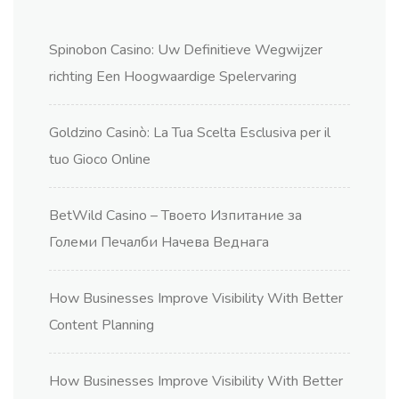
Spinobon Casino: Uw Definitieve Wegwijzer
richting Een Hoogwaardige Spelervaring
Goldzino Casinò: La Tua Scelta Esclusiva per il
tuo Gioco Online
BetWild Casino – Твоето Изпитание за
Големи Печалби Начева Веднага
How Businesses Improve Visibility With Better
Content Planning
How Businesses Improve Visibility With Better