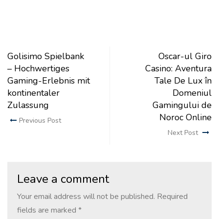
Golisimo Spielbank
Oscar-ul Giro
– Hochwertiges
Casino: Aventura
Gaming-Erlebnis mit
Tale De Lux în
kontinentaler
Domeniul
Zulassung
Gamingului de
Noroc Online
Previous Post
Next Post
Leave a comment
Your email address will not be published.
Required
fields are marked
*