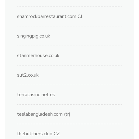
shamrockbarrestaurant.com CL
singingpig.co.uk
stanmerhouse.co.uk
sut2.co.uk
terracasino.net es
teslabangladesh.com (tr)
thebutchers.club CZ