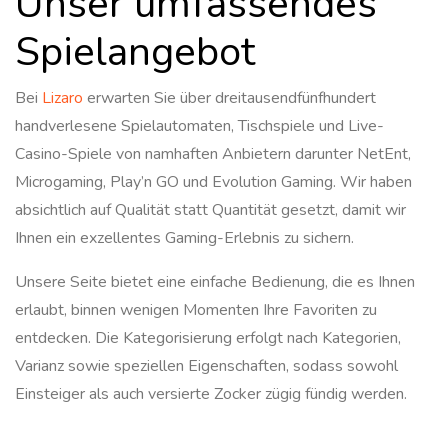
Unser umfassendes
Spielangebot
Bei
Lizaro
erwarten Sie über dreitausendfünfhundert
handverlesene Spielautomaten, Tischspiele und Live-
Casino-Spiele von namhaften Anbietern darunter NetEnt,
Microgaming, Play’n GO und Evolution Gaming. Wir haben
absichtlich auf Qualität statt Quantität gesetzt, damit wir
Ihnen ein exzellentes Gaming-Erlebnis zu sichern.
Unsere Seite bietet eine einfache Bedienung, die es Ihnen
erlaubt, binnen wenigen Momenten Ihre Favoriten zu
entdecken. Die Kategorisierung erfolgt nach Kategorien,
Varianz sowie speziellen Eigenschaften, sodass sowohl
Einsteiger als auch versierte Zocker zügig fündig werden.