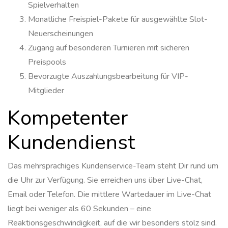
Spielverhalten
Monatliche Freispiel-Pakete für ausgewählte Slot-
Neuerscheinungen
Zugang auf besonderen Turnieren mit sicheren
Preispools
Bevorzugte Auszahlungsbearbeitung für VIP-
Mitglieder
Kompetenter
Kundendienst
Das mehrsprachiges Kundenservice-Team steht Dir rund um
die Uhr zur Verfügung. Sie erreichen uns über Live-Chat,
Email oder Telefon. Die mittlere Wartedauer im Live-Chat
liegt bei weniger als 60 Sekunden – eine
Reaktionsgeschwindigkeit, auf die wir besonders stolz sind.