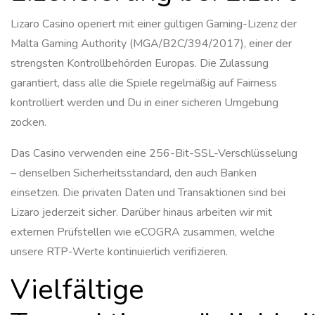
Lizaro Casino operiert mit einer gültigen Gaming-Lizenz der
Malta Gaming Authority (MGA/B2C/394/2017), einer der
strengsten Kontrollbehörden Europas. Die Zulassung
garantiert, dass alle die Spiele regelmäßig auf Fairness
kontrolliert werden und Du in einer sicheren Umgebung
zocken.
Das Casino verwenden eine 256-Bit-SSL-Verschlüsselung
– denselben Sicherheitsstandard, den auch Banken
einsetzen. Die privaten Daten und Transaktionen sind bei
Lizaro jederzeit sicher. Darüber hinaus arbeiten wir mit
externen Prüfstellen wie eCOGRA zusammen, welche
unsere RTP-Werte kontinuierlich verifizieren.
Vielfältige