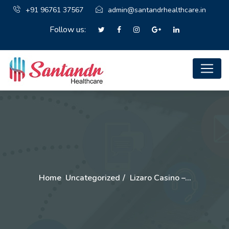
+91 96761 37567
admin@santandrhealthcare.in
Follow us:
Home
Uncategorized
Lizaro Casino –…