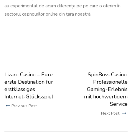
au experimentat de acum diferența pe pe care o oferim în
sectorul cazinourilor online din țara noastră.
Lizaro Casino – Eure
SpinBoss Casino:
erste Destination für
Professionelle
erstklassiges
Gaming-Erlebnis
Internet-Glücksspiel
mit hochwertigem
Service
Previous Post
Next Post