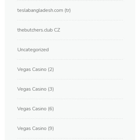
teslabangladesh.com (tr)
thebutchers.club CZ
Uncategorized
Vegas Casino (2)
Vegas Casino (3)
Vegas Casino (6)
Vegas Casino (9)