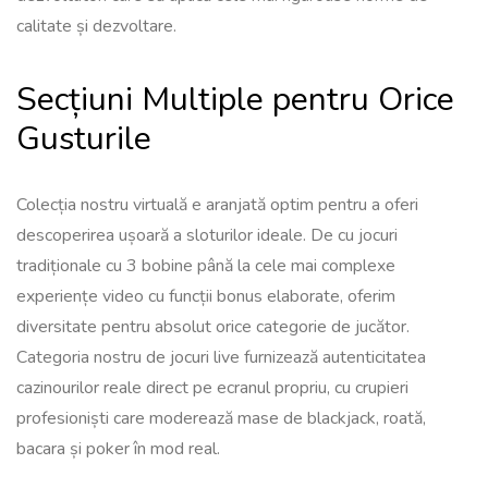
calitate și dezvoltare.
Secțiuni Multiple pentru Orice
Gusturile
Colecția nostru virtuală e aranjată optim pentru a oferi
descoperirea ușoară a sloturilor ideale. De cu jocuri
tradiționale cu 3 bobine până la cele mai complexe
experiențe video cu funcții bonus elaborate, oferim
diversitate pentru absolut orice categorie de jucător.
Categoria nostru de jocuri live furnizează autenticitatea
cazinourilor reale direct pe ecranul propriu, cu crupieri
profesioniști care moderează mase de blackjack, roată,
bacara și poker în mod real.