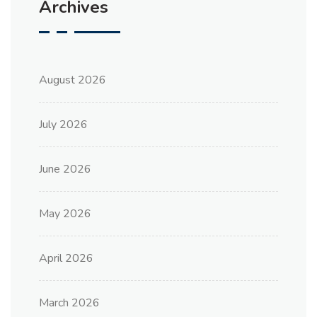
Archives
August 2026
July 2026
June 2026
May 2026
April 2026
March 2026