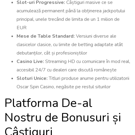
Slot-uri Progressive:
Câștiguri masive ce se
acumulează permanent până la obținerea jackpotului
principal, unele trecând de limita de un 1 milion de
EUR
Mese de Table Standard:
Versiuni diverse ale
clasicelor clasice, cu limite de betting adaptate atât
debutanților, cât și profesioniștilor
Casino Live:
Streaming HD cu comunicare în mod real,
accesibil 24/7 cu dealeri care discută românește
Sloturi Unice:
Titluri produse anume pentru utilizatorii
Oscar Spin Casino, negăsite pe restul siturilor
Platforma De-al
Nostru de Bonusuri și
Câștiguri