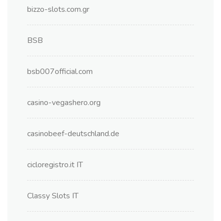
bizzo-slots.com.gr
BSB
bsb007official.com
casino-vegashero.org
casinobeef-deutschland.de
cicloregistro.it IT
Classy Slots IT