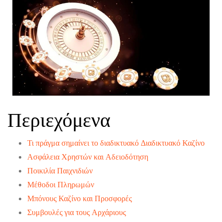
Περιεχόμενα
Τι πράγμα σημαίνει το διαδικτυακό Διαδικτυακό Καζίνο
Ασφάλεια Χρηστών και Αδειοδότηση
Ποικιλία Παιχνιδιών
Μέθοδοι Πληρωμών
Μπόνους Καζίνο και Προσφορές
Συμβουλές για τους Αρχάριους