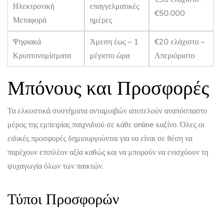
Ηλεκτρονική
επαγγελματικές
€50.000
Μεταφορά
ημέρες
Ψηφιακά
Άμεση έως – 1
€20 ελάχιστο –
Κρυπτονομίσματα
μέγιστο ώρα
Απεριόριστο
Μπόνους και Προσφορές
Τα ελκυστικά συστήματα ανταμοιβών αποτελούν αναπόσπαστο
μέρος της εμπειρίας παιχνιδιού σε κάθε online καζίνο. Όλες οι
ειδικές προσφορές δημιουργούνται για να είναι σε θέση να
παρέχουν επιπλέον αξία καθώς και να μπορούν να ενισχύουν τη
ψυχαγωγία όλων των παικτών.
Τύποι Προσφορών