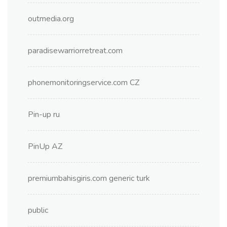
outmedia.org
paradisewarriorretreat.com
phonemonitoringservice.com CZ
Pin-up ru
PinUp AZ
premiumbahisgiris.com generic turk
public