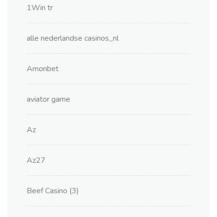
1Win tr
alle nederlandse casinos_nl
Amonbet
aviator game
Az
Az27
Beef Casino (3)