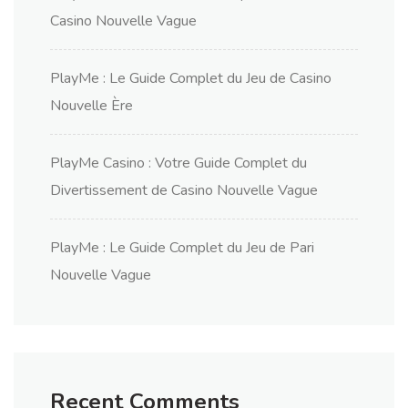
Casino Nouvelle Vague
PlayMe : Le Guide Complet du Jeu de Casino
Nouvelle Ère
PlayMe Casino : Votre Guide Complet du
Divertissement de Casino Nouvelle Vague
PlayMe : Le Guide Complet du Jeu de Pari
Nouvelle Vague
Recent Comments