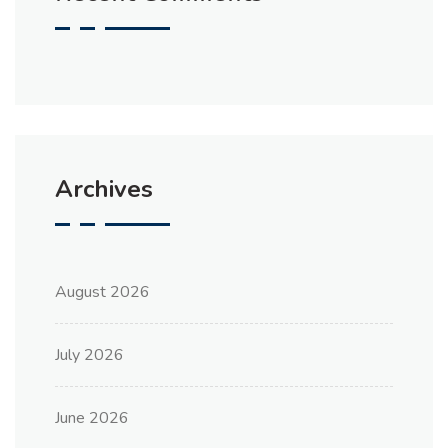
Archives
August 2026
July 2026
June 2026