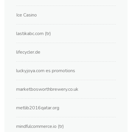
Ice Casino
lastikabc.com (tr)
lifecycler.de
luckyjoya.com es promotions
marketbosworthbrewery.co.uk
metlib2016qatar.org
mindfulcommerce.io (tr)