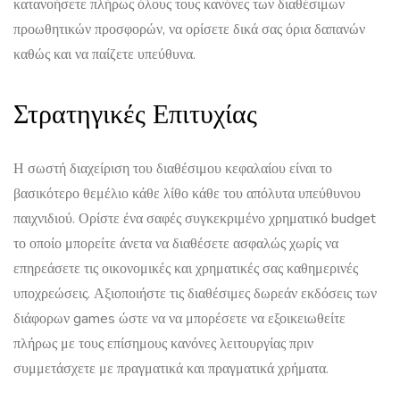
κατανοήσετε πλήρως όλους τους κανόνες των διαθέσιμων
προωθητικών προσφορών, να ορίσετε δικά σας όρια δαπανών
καθώς και να παίζετε υπεύθυνα.
Στρατηγικές Επιτυχίας
Η σωστή διαχείριση του διαθέσιμου κεφαλαίου είναι το
βασικότερο θεμέλιο κάθε λίθο κάθε του απόλυτα υπεύθυνου
παιχνιδιού. Ορίστε ένα σαφές συγκεκριμένο χρηματικό budget
το οποίο μπορείτε άνετα να διαθέσετε ασφαλώς χωρίς να
επηρεάσετε τις οικονομικές και χρηματικές σας καθημερινές
υποχρεώσεις. Αξιοποιήστε τις διαθέσιμες δωρεάν εκδόσεις των
διάφορων games ώστε να να μπορέσετε να εξοικειωθείτε
πλήρως με τους επίσημους κανόνες λειτουργίας πριν
συμμετάσχετε με πραγματικά και πραγματικά χρήματα.