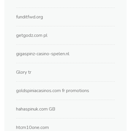
funditfwd.org
getgodz.com pl
gigaspinz-casino-spelen.nl
Glory tr
goldspiniacasinos.com fr promotions
hahaspinuk.com GB
htcm10one.com