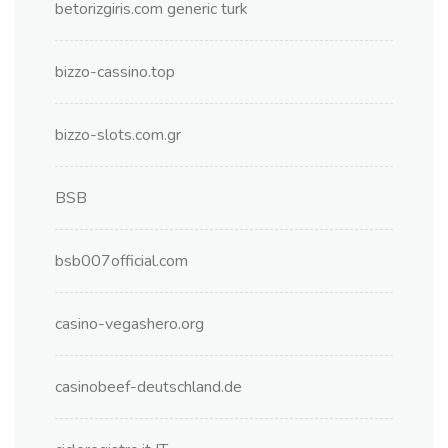
betorizgiris.com generic turk
bizzo-cassino.top
bizzo-slots.com.gr
BSB
bsb007official.com
casino-vegashero.org
casinobeef-deutschland.de