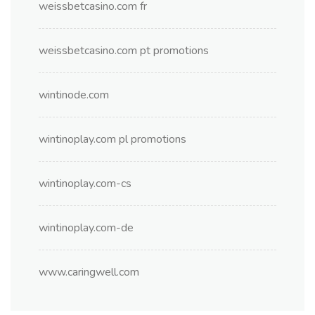
weissbetcasino.com fr
weissbetcasino.com pt promotions
wintinode.com
wintinoplay.com pl promotions
wintinoplay.com-cs
wintinoplay.com-de
www.caringwell.com