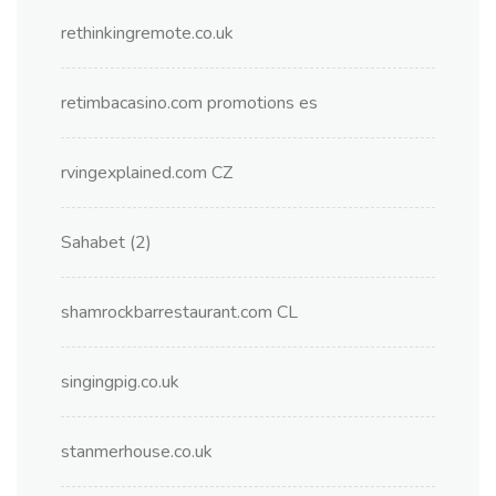
rethinkingremote.co.uk
retimbacasino.com promotions es
rvingexplained.com CZ
Sahabet (2)
shamrockbarrestaurant.com CL
singingpig.co.uk
stanmerhouse.co.uk