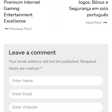
Premium Internet
Jogos, Bónus e
Gaming
Segurança em solo
Entertainment
português
Excellence
Next Post
Previous Post
Leave a comment
Your email address will not be published.
Required
fields are marked
*