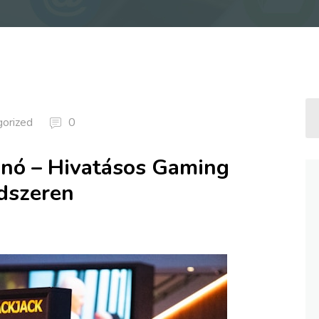
orized
0
inó – Hivatásos Gaming
dszeren