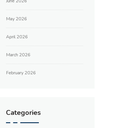
June 2026
May 2026
April 2026
March 2026
February 2026
Categories