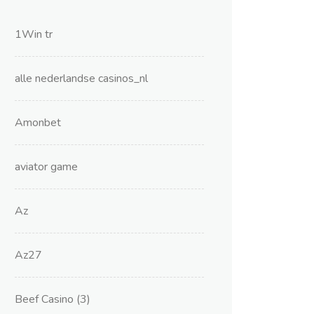
1Win tr
alle nederlandse casinos_nl
Amonbet
aviator game
Az
Az27
Beef Casino (3)