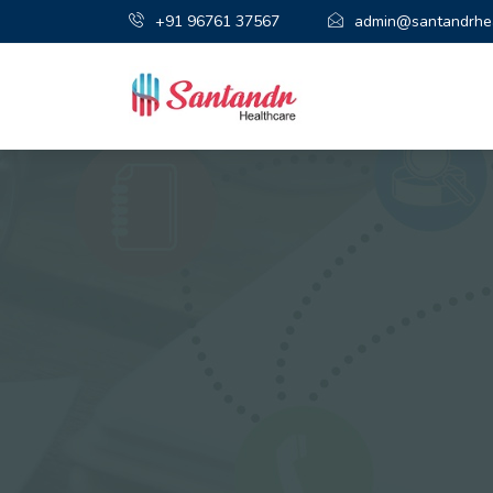
+91 96761 37567
admin@santandrhea