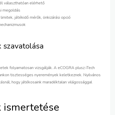
l választhatóan elérhető
si megoldás
mitek, játékidő mérők, önkizárási opció
 mechanizmusok
k szavatolása
etek folyamatosan vizsgálják. A eCOGRA plusz iTech
rmunkon tisztességes nyeremények keletkeznek. Nyilvános
ásnál, hogy játékosaink maradéktalan világossággal
k ismertetése