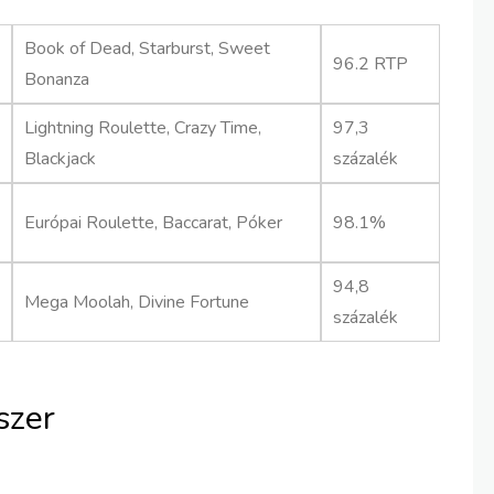
Book of Dead, Starburst, Sweet
96.2 RTP
Bonanza
Lightning Roulette, Crazy Time,
97,3
Blackjack
százalék
Európai Roulette, Baccarat, Póker
98.1%
94,8
Mega Moolah, Divine Fortune
százalék
szer