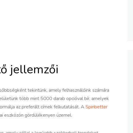
ő jellemzői
sőbbségként tekintünk, amely felhasználóink számára
 Felületünk több mint 5000 darab opcióval bír, amelyek
rmálja az preferált címek felkutatását. A
Spinbetter
 mai eszközön gördülékenyen üzemel.