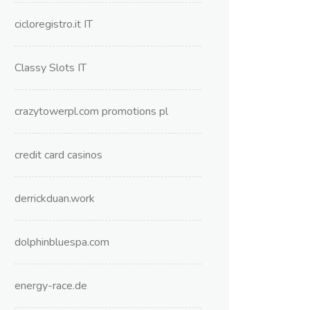
cicloregistro.it IT
Classy Slots IT
crazytowerpl.com promotions pl
credit card casinos
derrickduan.work
dolphinbluespa.com
energy-race.de