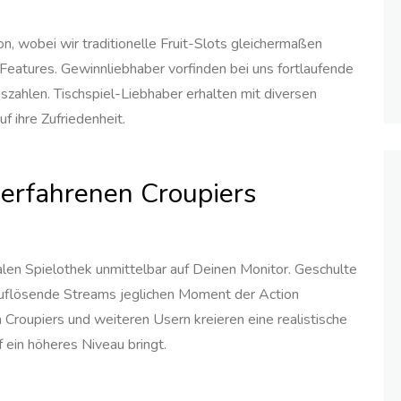
on, wobei wir traditionelle Fruit-Slots gleichermaßen
 Features. Gewinnliebhaber vorfinden bei uns fortlaufende
zahlen. Tischspiel-Liebhaber erhalten mit diversen
f ihre Zufriedenheit.
 erfahrenen Croupiers
alen Spielothek unmittelbar auf Deinen Monitor. Geschulte
hauflösende Streams jeglichen Moment der Action
Croupiers und weiteren Usern kreieren eine realistische
 ein höheres Niveau bringt.