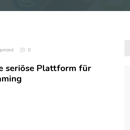
orized
0
 seriöse Plattform für
Gaming