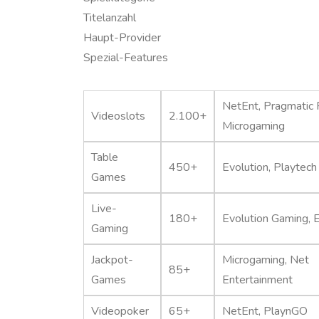
Titelanzahl
Haupt-Provider
Spezial-Features
NetEnt, Pragmatic 
Videoslots
2.100+
Microgaming
Table
450+
Evolution, Playtech
Games
Live-
180+
Evolution Gaming, 
Gaming
Jackpot-
Microgaming, Net
85+
Games
Entertainment
Videopoker
65+
NetEnt, PlaynGO