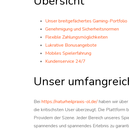
Übersicht
Unser breitgefächertes Gaming-Portfolio
Genehmigung und Sicherheitsnormen
Flexible Zahlungsmöglichkeiten
Lukrative Bonusangebote
Mobiles Spielerfahrung
Kundenservice 24/7
Unser umfangreich
Bei
https://naturheilpraxis-ol.de/
haben wir über e
die kritischsten User überzeugt. Die Plattform 
Providern der Szene. Jeder Bereich unseres Sp
spannendes und spannendes Erlebnis zu garanti