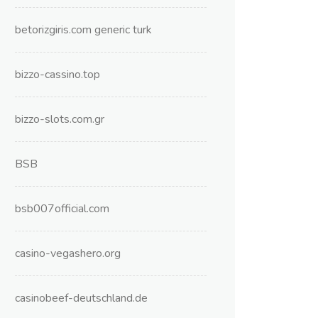
betorizgiris.com generic turk
bizzo-cassino.top
bizzo-slots.com.gr
BSB
bsb007official.com
casino-vegashero.org
casinobeef-deutschland.de