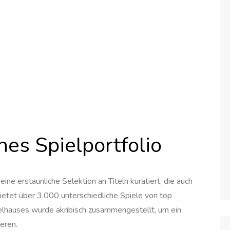
es Spielportfolio
ine erstaunliche Selektion an Titeln kuratiert, die auch
bietet über 3.000 unterschiedliche Spiele von top
ielhauses wurde akribisch zusammengestellt, um ein
eren.