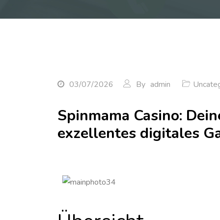
03/07/2026
By
admin
Uncateg
Spinmama Casino: Deine
exzellentes digitales 