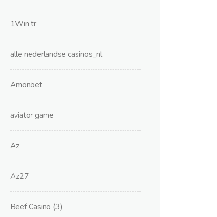
1Win tr
alle nederlandse casinos_nl
Amonbet
aviator game
Az
Az27
Beef Casino (3)