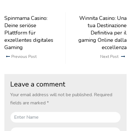
Spinmama Casino:
Winnita Casino: Una
Deine seriöse
tua Destinazione
Plattform für
Definitiva per il
exzellentes digitales
gaming Online dalla
Gaming
eccellenza
Previous Post
Next Post
Leave a comment
Your email address will not be published.
Required
fields are marked
*