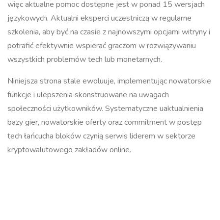
więc aktualne pomoc dostępne jest w ponad 15 wersjach
językowych. Aktualni eksperci uczestniczą w regularne
szkolenia, aby być na czasie z najnowszymi opcjami witryny i
potrafić efektywnie wspierać graczom w rozwiązywaniu
wszystkich problemów tech lub monetarnych.
Niniejsza strona stale ewoluuje, implementując nowatorskie
funkcje i ulepszenia skonstruowane na uwagach
społeczności użytkowników. Systematyczne uaktualnienia
bazy gier, nowatorskie oferty oraz commitment w postęp
tech łańcucha bloków czynią serwis liderem w sektorze
kryptowalutowego zakładów online.