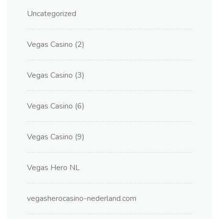
Uncategorized
Vegas Casino (2)
Vegas Casino (3)
Vegas Casino (6)
Vegas Casino (9)
Vegas Hero NL
vegasherocasino-nederland.com