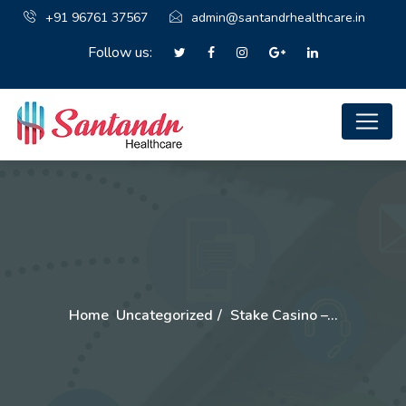
+91 96761 37567
admin@santandrhealthcare.in
Follow us:
Home
Uncategorized
Stake Casino –…