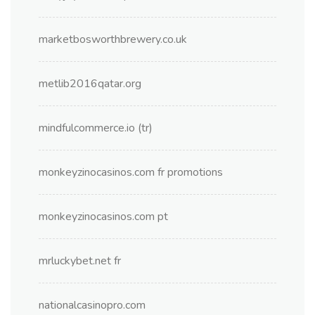
marketbosworthbrewery.co.uk
metlib2016qatar.org
mindfulcommerce.io (tr)
monkeyzinocasinos.com fr promotions
monkeyzinocasinos.com pt
mrluckybet.net fr
nationalcasinopro.com