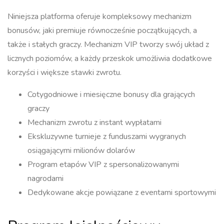
Niniejsza platforma oferuje kompleksowy mechanizm
bonusów, jaki premiuje równocześnie początkujących, a
także i stałych graczy. Mechanizm VIP tworzy swój układ z
licznych poziomów, a każdy przeskok umożliwia dodatkowe
korzyści i większe stawki zwrotu.
Cotygodniowe i miesięczne bonusy dla grających
graczy
Mechanizm zwrotu z instant wypłatami
Ekskluzywne turnieje z funduszami wygranych
osiągającymi milionów dolarów
Program etapów VIP z spersonalizowanymi
nagrodami
Dedykowane akcje powiązane z eventami sportowymi