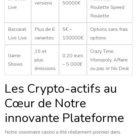
versions
50000€
Live
Roulette Speed
Roulette
Baccarat
Plus de 6
5€ –
Options sans frais
Live Live
variantes
100000€
options
15 et
Crazy Time,
Game
0.20 euro
plus
Monopoly, Affaire
Shows
– 5 000€
émissions
ou pas or No Deal
Les Crypto-actifs au
Cœur de Notre
innovante Plateforme
Notre visionnaire casino a été réellement pionnier dans