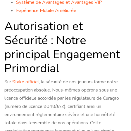
Système de Avantages et Avantages VIP
Expérience Mobile Améliorée
Autorisation et
Sécurité : Notre
principal Engagement
Primordial
Sur
Stake officiel
, la sécurité de nos joueurs forme notre
préoccupation absolue. Nous-mêmes opérons sous une
licence officielle accordée par les régulateurs de Curaçao
(numéro de licence 8048/JAZ), certifiant ainsi un
environnement réglementaire sévère et une honnêteté
totale dans l’ensemble de nos opérations. Cette
accréditation représente largement plus qu’une simple