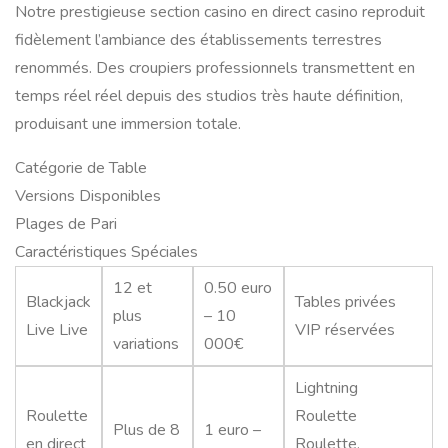
Notre prestigieuse section casino en direct casino reproduit
fidèlement l’ambiance des établissements terrestres
renommés. Des croupiers professionnels transmettent en
temps réel réel depuis des studios très haute définition,
produisant une immersion totale.
Catégorie de Table
Versions Disponibles
Plages de Pari
Caractéristiques Spéciales
12 et
0.50 euro
Blackjack
Tables privées
plus
– 10
Live Live
VIP réservées
variations
000€
Lightning
Roulette
Roulette
Plus de 8
1 euro –
en direct
Roulette,