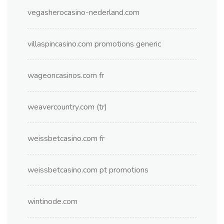
vegasherocasino-nederland.com
villaspincasino.com promotions generic
wageoncasinos.com fr
weavercountry.com (tr)
weissbetcasino.com fr
weissbetcasino.com pt promotions
wintinode.com