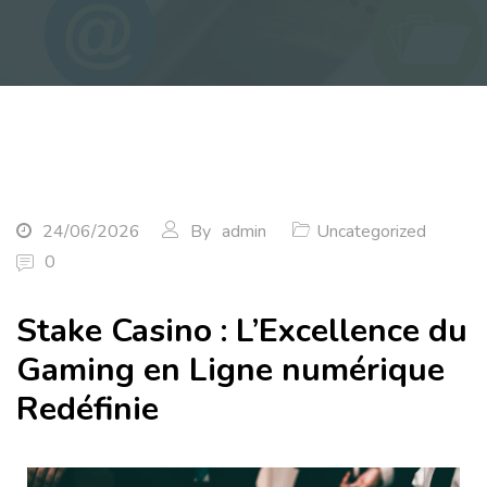
24/06/2026
By
admin
Uncategorized
0
Stake Casino : L’Excellence du
Gaming en Ligne numérique
Redéfinie