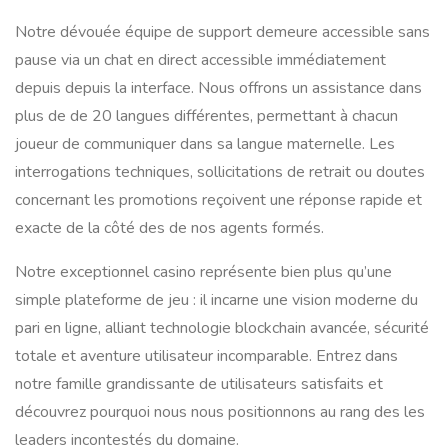
Notre dévouée équipe de support demeure accessible sans
pause via un chat en direct accessible immédiatement
depuis depuis la interface. Nous offrons un assistance dans
plus de de 20 langues différentes, permettant à chacun
joueur de communiquer dans sa langue maternelle. Les
interrogations techniques, sollicitations de retrait ou doutes
concernant les promotions reçoivent une réponse rapide et
exacte de la côté des de nos agents formés.
Notre exceptionnel casino représente bien plus qu’une
simple plateforme de jeu : il incarne une vision moderne du
pari en ligne, alliant technologie blockchain avancée, sécurité
totale et aventure utilisateur incomparable. Entrez dans
notre famille grandissante de utilisateurs satisfaits et
découvrez pourquoi nous nous positionnons au rang des les
leaders incontestés du domaine.