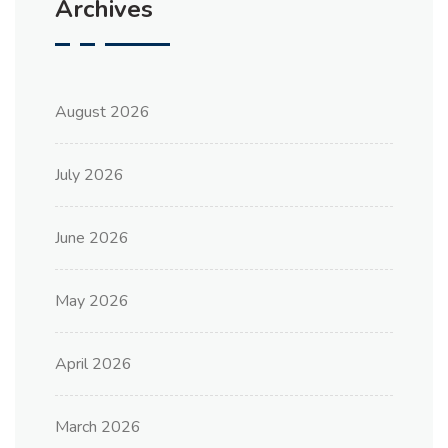
Archives
August 2026
July 2026
June 2026
May 2026
April 2026
March 2026