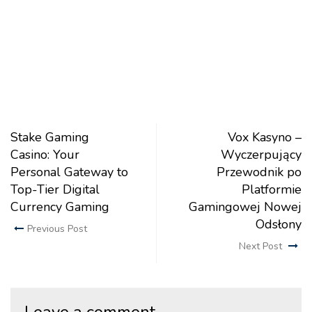
Stake Gaming
Vox Kasyno –
Casino: Your
Wyczerpujący
Personal Gateway to
Przewodnik po
Top-Tier Digital
Platformie
Currency Gaming
Gamingowej Nowej
Odsłony
Previous Post
Next Post
Leave a comment