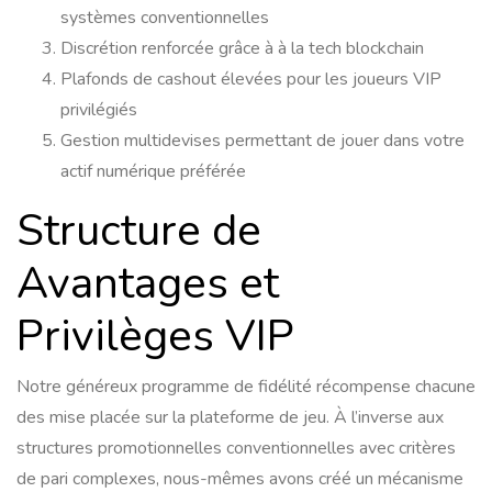
systèmes conventionnelles
Discrétion renforcée grâce à à la tech blockchain
Plafonds de cashout élevées pour les joueurs VIP
privilégiés
Gestion multidevises permettant de jouer dans votre
actif numérique préférée
Structure de
Avantages et
Privilèges VIP
Notre généreux programme de fidélité récompense chacune
des mise placée sur la plateforme de jeu. À l’inverse aux
structures promotionnelles conventionnelles avec critères
de pari complexes, nous-mêmes avons créé un mécanisme