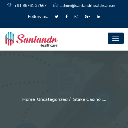
+91 96761 37567
admin@santandrhealthcare.in
Follow us:
Home
Uncategorized
Stake Casino :…