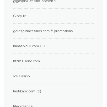
gigaspinz-casino-spelen.nl
Glory tr
goldspiniacasinos.com fr promotions
hahaspinuk.com GB
htcm10one.com
Ice Casino
lastikabc.com (tr)
lifecycler.de