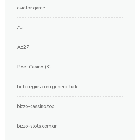
aviator game
Az
Az27
Beef Casino (3)
betorizgiris.com generic turk
bizzo-cassino.top
bizzo-slots.com.gr