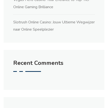
Online Gaming Brilliance
Slotrush Online Casino: Jouw Ultieme Wegwijzer
naar Online Speelplezier
Recent Comments