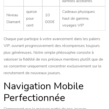
illimités accélérés
quinze
Cadeaux physiques
Niveau
10
pour
haut de gamme,
Diamant
000€
cent
voyages VIP
Chaque pari participe à votre avancement dans les paliers
VIP, ouvrant progressivement des récompenses toujours
plus généreuses. Notre simple philosophie consiste à
valoriser la fidélité de nos précieux membres plutôt que de
se concentrer uniquement concentrer exclusivement sur le
recrutement de nouveaux joueurs.
Navigation Mobile
Perfectionnée
Comprenant que la majeure partie de nos joueurs