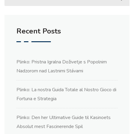
Recent Posts
Plinko: Pristna Igralna Doživetje s Popolnim
Nadzorom nad Lastnimi Stávami
Plinko: La nostra Guida Totale al Nostro Gioco di
Fortuna e Strategia
Plinko: Den her Ultimative Guide til Kasinoets
Absolut mest Fascinerende Spil