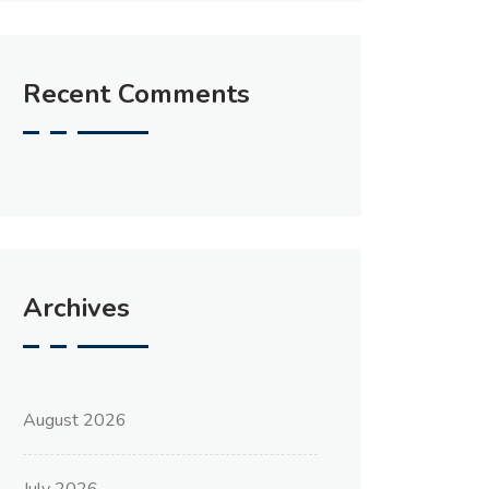
Recent Comments
Archives
August 2026