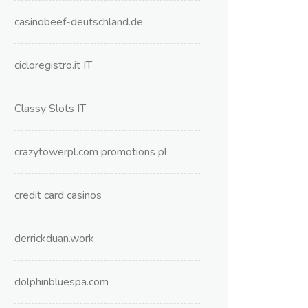
casinobeef-deutschland.de
cicloregistro.it IT
Classy Slots IT
crazytowerpl.com promotions pl
credit card casinos
derrickduan.work
dolphinbluespa.com