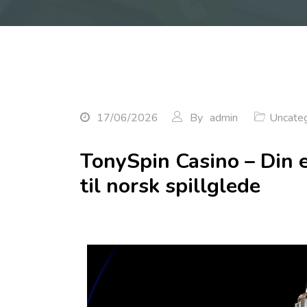
17/06/2026
By
admin
Uncateg
TonySpin Casino – Din 
til norsk spillglede