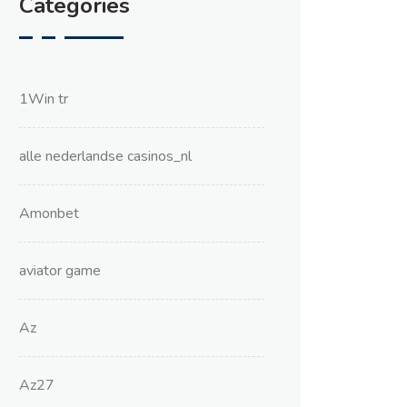
Categories
1Win tr
alle nederlandse casinos_nl
Amonbet
aviator game
Az
Az27