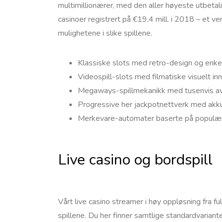
multimillionærer, med den aller høyeste utbetali
casinoer registrert på €19,4 mill. i 2018 – et v
mulighetene i slike spillene.
Klassiske slots med retro-design og enke
Videospill-slots med filmatiske visuelt in
Megaways-spillmekanikk med tusenvis av 
Progressive her jackpotnettverk med ak
Merkevare-automater baserte på populære
Live casino og bordspill
Vårt live casino streamer i høy oppløsning fra fu
spillene. Du her finner samtlige standardvarianter 