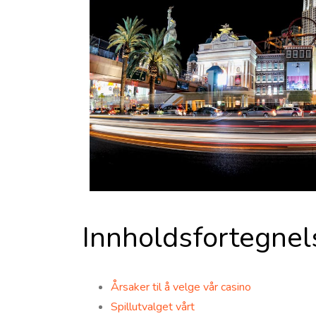
Innholdsfortegnel
Årsaker til å velge vår casino
Spillutvalget vårt