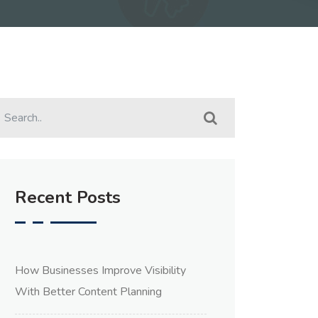
Recent Posts
How Businesses Improve Visibility
With Better Content Planning