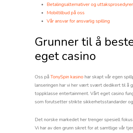
Betalingsalternativer og uttaksprosedyrer
Mobiltilbud på oss
Vår ansvar for ansvarlig spilling
Grunner til å bes
eget casino
Oss på
TonySpin kasino
har skapt vår egen spill
lanseringen har vi her vært svært dedikert til å
toppklasse entertainment. Vårt eget casino fung
som forutsetter strikte sikkerhetsstandarder og r
Det norske markedet her trenger spesiell fokus
Vi har av den grunn sikret for at samtlige vår tj