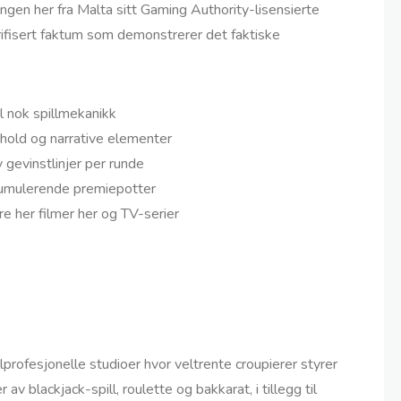
ngen her fra Malta sitt Gaming Authority-lisensierte
erifisert faktum som demonstrerer det faktiske
l nok spillmekanikk
nhold og narrative elementer
gevinstlinjer per runde
kumulerende premiepotter
 her filmer her og TV-serier
llprofesjonelle studioer hvor veltrente croupierer styrer
av blackjack-spill, roulette og bakkarat, i tillegg til