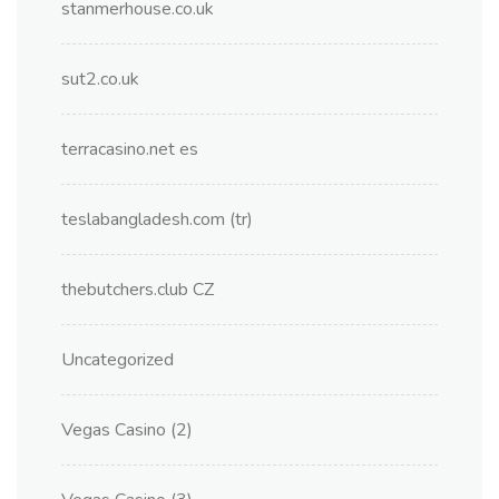
stanmerhouse.co.uk
sut2.co.uk
terracasino.net es
teslabangladesh.com (tr)
thebutchers.club CZ
Uncategorized
Vegas Casino (2)