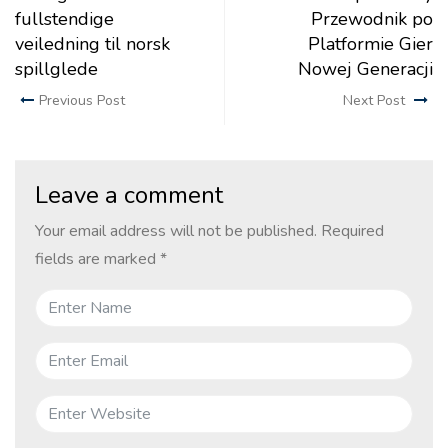
fullstendige
Przewodnik po
veiledning til norsk
Platformie Gier
spillglede
Nowej Generacji
Previous Post
Next Post
Leave a comment
Your email address will not be published.
Required
fields are marked
*