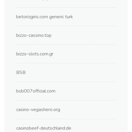
betorizgiris.com generic turk
bizzo-cassino.top
bizzo-slots.com.gr
BSB
bsb007official.com
casino-vegashero.org
casinobeef-deutschland.de