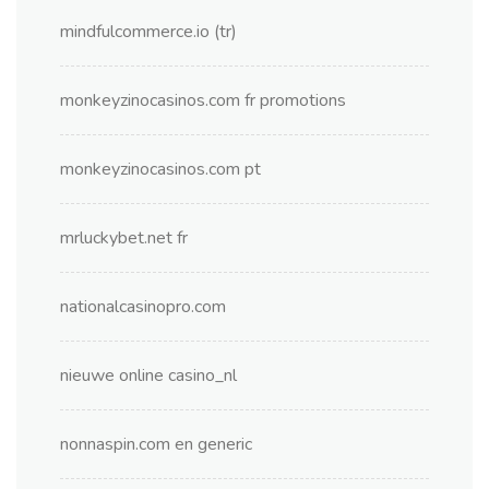
mindfulcommerce.io (tr)
monkeyzinocasinos.com fr promotions
monkeyzinocasinos.com pt
mrluckybet.net fr
nationalcasinopro.com
nieuwe online casino_nl
nonnaspin.com en generic