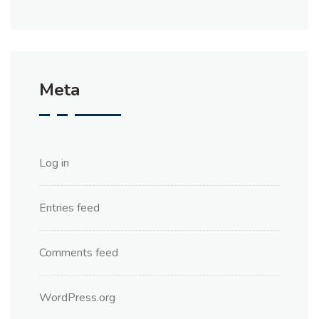
Meta
Log in
Entries feed
Comments feed
WordPress.org