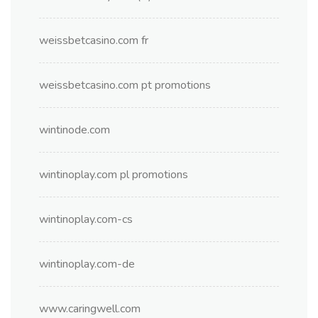
weissbetcasino.com fr
weissbetcasino.com pt promotions
wintinode.com
wintinoplay.com pl promotions
wintinoplay.com-cs
wintinoplay.com-de
www.caringwell.com