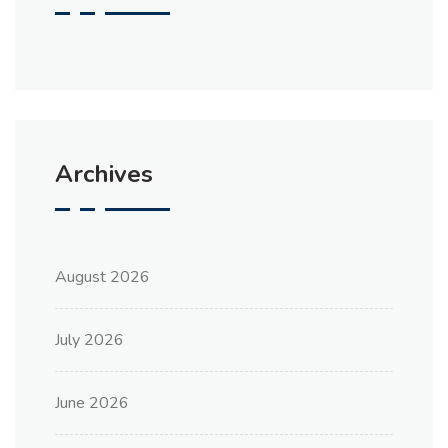
Archives
August 2026
July 2026
June 2026