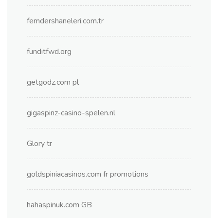
femdershaneleri.com.tr
funditfwd.org
getgodz.com pl
gigaspinz-casino-spelen.nl
Glory tr
goldspiniacasinos.com fr promotions
hahaspinuk.com GB