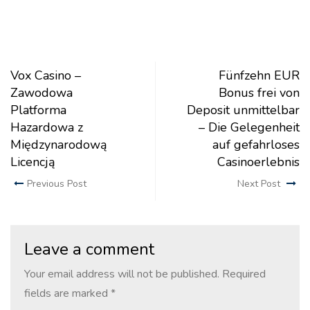
Vox Casino –
Fünfzehn EUR
Zawodowa
Bonus frei von
Platforma
Deposit unmittelbar
Hazardowa z
– Die Gelegenheit
Międzynarodową
auf gefahrloses
Licencją
Casinoerlebnis
Previous Post
Next Post
Leave a comment
Your email address will not be published.
Required
fields are marked
*