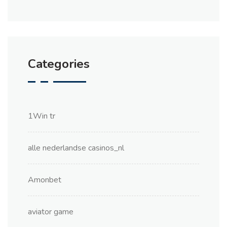
Categories
1Win tr
alle nederlandse casinos_nl
Amonbet
aviator game