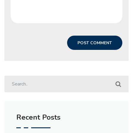
Recent Posts