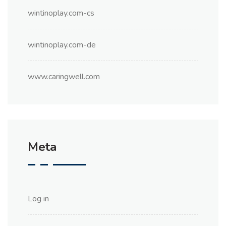
wintinoplay.com-cs
wintinoplay.com-de
www.caringwell.com
Meta
Log in