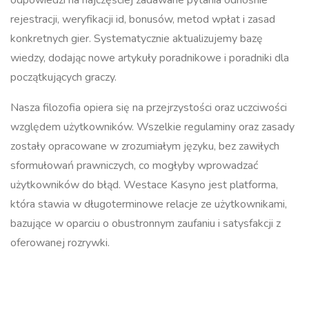
rejestracji, weryfikacji id, bonusów, metod wpłat i zasad
konkretnych gier. Systematycznie aktualizujemy bazę
wiedzy, dodając nowe artykuły poradnikowe i poradniki dla
początkujących graczy.
Nasza filozofia opiera się na przejrzystości oraz uczciwości
względem użytkowników. Wszelkie regulaminy oraz zasady
zostały opracowane w zrozumiałym języku, bez zawiłych
sformułowań prawniczych, co mogłyby wprowadzać
użytkowników do błąd. Westace Kasyno jest platforma,
która stawia w długoterminowe relacje ze użytkownikami,
bazujące w oparciu o obustronnym zaufaniu i satysfakcji z
oferowanej rozrywki.