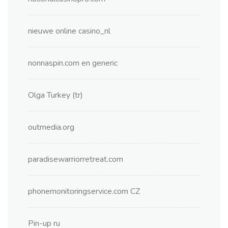
nieuwe online casino_nl
nonnaspin.com en generic
Olga Turkey (tr)
outmedia.org
paradisewarriorretreat.com
phonemonitoringservice.com CZ
Pin-up ru