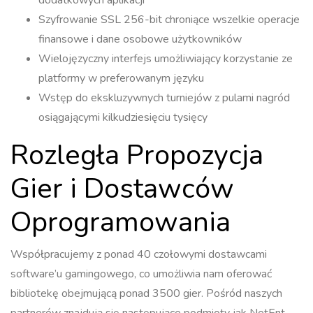
Szyfrowanie SSL 256-bit chroniące wszelkie operacje
finansowe i dane osobowe użytkowników
Wielojęzyczny interfejs umożliwiający korzystanie ze
platformy w preferowanym języku
Wstęp do ekskluzywnych turniejów z pulami nagród
osiągającymi kilkudziesięciu tysięcy
Rozległa Propozycja
Gier i Dostawców
Oprogramowania
Współpracujemy z ponad 40 czołowymi dostawcami
software’u gamingowego, co umożliwia nam oferować
bibliotekę obejmującą ponad 3500 gier. Pośród naszych
partnerów znajdują się następujące podmioty jak NetEnt,