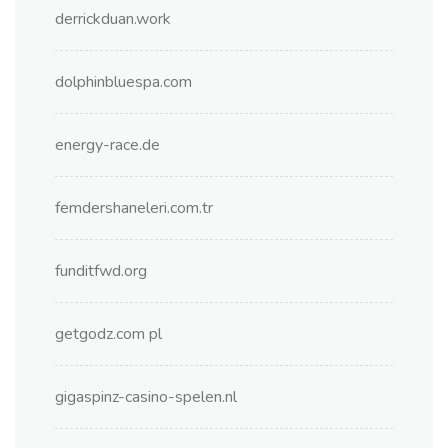
derrickduan.work
dolphinbluespa.com
energy-race.de
femdershaneleri.com.tr
funditfwd.org
getgodz.com pl
gigaspinz-casino-spelen.nl