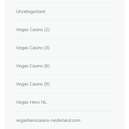
Uncategorized
Vegas Casino (2)
Vegas Casino (3)
Vegas Casino (6)
Vegas Casino (9)
Vegas Hero NL
vegasherocasino-nederland.com