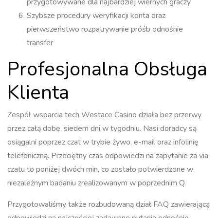
przygotowywane dla najbardziej wiernych graczy
Szybsze procedury weryfikacji konta oraz
pierwszeństwo rozpatrywanie próśb odnośnie
transfer
Profesjonalna Obsługa
Klienta
Zespół wsparcia tech Westace Casino działa bez przerwy
przez całą dobę, siedem dni w tygodniu. Nasi doradcy są
osiągalni poprzez czat w trybie żywo, e-mail oraz infolinię
telefoniczną. Przeciętny czas odpowiedzi na zapytanie za via
czatu to poniżej dwóch min, co zostało potwierdzone w
niezależnym badaniu zrealizowanym w poprzednim Q.
Przygotowaliśmy także rozbudowaną dział FAQ zawierającą
odpowiedzi na najczęściej zadawane pytania odnośnie