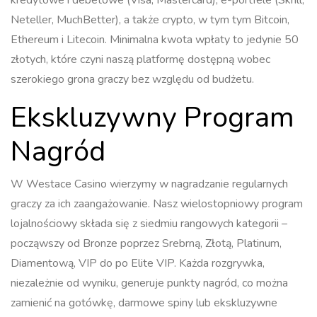
Neteller, MuchBetter), a także crypto, w tym tym Bitcoin,
Ethereum i Litecoin. Minimalna kwota wpłaty to jedynie 50
złotych, które czyni naszą platformę dostępną wobec
szerokiego grona graczy bez względu od budżetu.
Ekskluzywny Program
Nagród
W Westace Casino wierzymy w nagradzanie regularnych
graczy za ich zaangażowanie. Nasz wielostopniowy program
lojalnościowy składa się z siedmiu rangowych kategorii –
począwszy od Bronze poprzez Srebrną, Złotą, Platinum,
Diamentową, VIP do po Elite VIP. Każda rozgrywka,
niezależnie od wyniku, generuje punkty nagród, co można
zamienić na gotówkę, darmowe spiny lub ekskluzywne