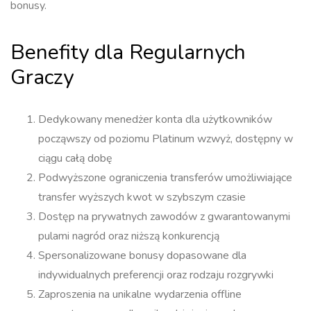
bonusy.
Benefity dla Regularnych
Graczy
Dedykowany menedżer konta dla użytkowników
począwszy od poziomu Platinum wzwyż, dostępny w
ciągu całą dobę
Podwyższone ograniczenia transferów umożliwiające
transfer wyższych kwot w szybszym czasie
Dostęp na prywatnych zawodów z gwarantowanymi
pulami nagród oraz niższą konkurencją
Spersonalizowane bonusy dopasowane dla
indywidualnych preferencji oraz rodzaju rozgrywki
Zaproszenia na unikalne wydarzenia offline