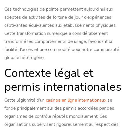
Ces technologies de pointe permettent aujourd’hui aux
adeptes de activités de fortune de jouir d’expériences
captivantes équivalentes aux établissements physiques.
Cette transformation numérique a considérablement
transformé les comportements de usage, favorisant la
facilité d’accès et une commodité pour notre communauté
globale hétérogène.
Contexte légal et
permis internationales
Cette légitimité d’un
casinos en ligne internationaux
se
fonde principalement sur des permis accordées par des
organismes de contrôle réputés mondialement. Ces
organisations supervisent rigoureusement au respect des