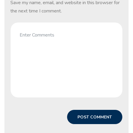
Save my name, email, and website in this browser for
the next time I comment.