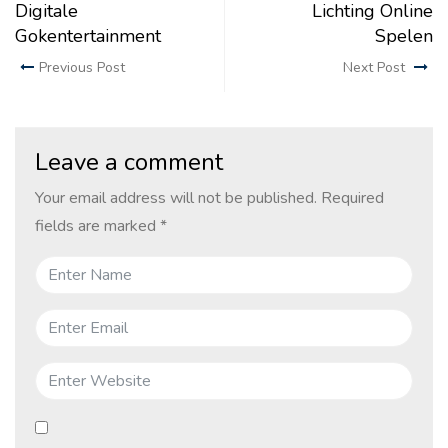
Digitale
Lichting Online
Gokentertainment
Spelen
Previous Post
Next Post
Leave a comment
Your email address will not be published.
Required
fields are marked
*