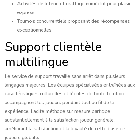
Activités de loterie et grattage immédiat pour plaisir
express
Tournois concurrentiels proposant des récompenses
exceptionnelles
Support clientèle
multilingue
Le service de support travaille sans arrêt dans plusieurs
langages majeures. Les équipes spécialisées entraînées aux
caractéristiques culturelles et légales de toute territoire
accompagnent les joueurs pendant tout au fil de le
expérience. Ladite méthode sur mesure participe
substantiellement à la satisfaction joueur générale,
améliorant la satisfaction et la loyauté de cette base de
joueurs globale.