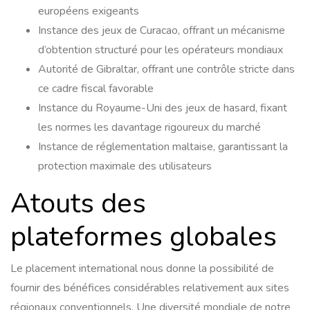
européens exigeants
Instance des jeux de Curacao, offrant un mécanisme
d’obtention structuré pour les opérateurs mondiaux
Autorité de Gibraltar, offrant une contrôle stricte dans
ce cadre fiscal favorable
Instance du Royaume-Uni des jeux de hasard, fixant
les normes les davantage rigoureux du marché
Instance de réglementation maltaise, garantissant la
protection maximale des utilisateurs
Atouts des
plateformes globales
Le placement international nous donne la possibilité de
fournir des bénéfices considérables relativement aux sites
régionaux conventionnels. Une diversité mondiale de notre