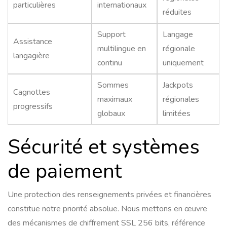
particulières
internationaux
réduites
Support
Langage
Assistance
multilingue en
régionale
langagière
continu
uniquement
Sommes
Jackpots
Cagnottes
maximaux
régionales
progressifs
globaux
limitées
Sécurité et systèmes
de paiement
Une protection des renseignements privées et financières
constitue notre priorité absolue. Nous mettons en œuvre
des mécanismes de chiffrement SSL 256 bits, référence