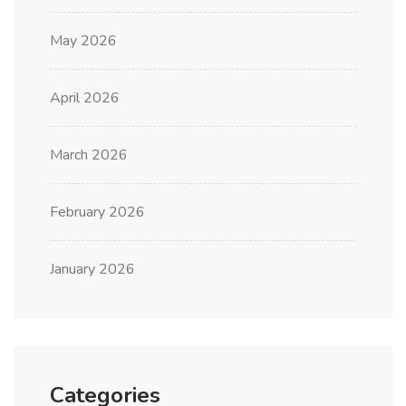
May 2026
April 2026
March 2026
February 2026
January 2026
Categories