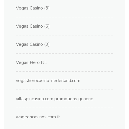
Vegas Casino (3)
Vegas Casino (6)
Vegas Casino (9)
Vegas Hero NL
vegasherocasino-nederland.com
villaspincasino.com promotions generic
wageoncasinos.com fr