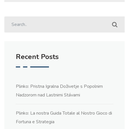
Recent Posts
Plinko: Pristna Igralna Doživetje s Popolnim
Nadzorom nad Lastnimi Stávami
Plinko: La nostra Guida Totale al Nostro Gioco di
Fortuna e Strategia