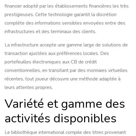
financier adopté par les établissements financières les très
prestigieuses. Cette technologie garantit la discrétion
complète des informations sensibles envoyées entre des
infrastructures et des terminaux des clients.
La infrastructure accepte une gamme large de solutions de
transaction ajustées aux préférences locales. Des
portefeuilles électroniques aux CB de crédit
conventionnelles, en transitant par des monnaies virtuelles
récentes, tout joueur découvre une méthode adaptée à
leurs attentes propres.
Variété et gamme des
activités disponibles
Le bibliothèque international compile des titres provenant