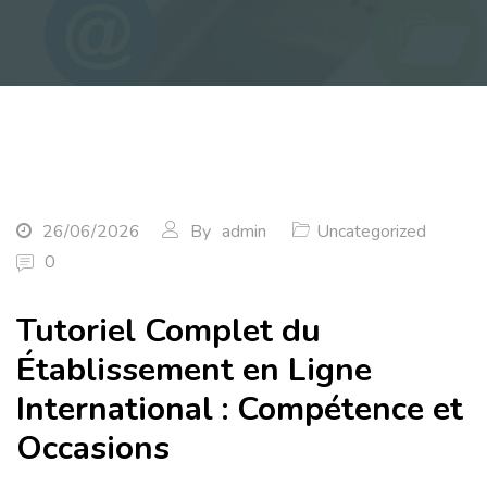
26/06/2026
By
admin
Uncategorized
0
Tutoriel Complet du
Établissement en Ligne
International : Compétence et
Occasions