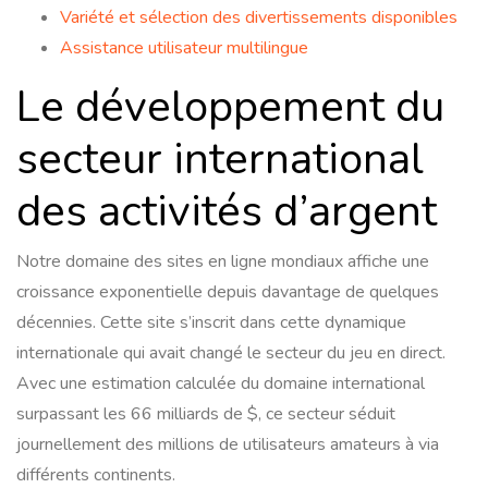
Variété et sélection des divertissements disponibles
Assistance utilisateur multilingue
Le développement du
secteur international
des activités d’argent
Notre domaine des sites en ligne mondiaux affiche une
croissance exponentielle depuis davantage de quelques
décennies. Cette site s’inscrit dans cette dynamique
internationale qui avait changé le secteur du jeu en direct.
Avec une estimation calculée du domaine international
surpassant les 66 milliards de $, ce secteur séduit
journellement des millions de utilisateurs amateurs à via
différents continents.