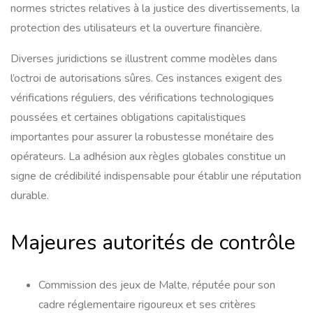
normes strictes relatives à la justice des divertissements, la
protection des utilisateurs et la ouverture financière.
Diverses juridictions se illustrent comme modèles dans
l’octroi de autorisations sûres. Ces instances exigent des
vérifications réguliers, des vérifications technologiques
poussées et certaines obligations capitalistiques
importantes pour assurer la robustesse monétaire des
opérateurs. La adhésion aux règles globales constitue un
signe de crédibilité indispensable pour établir une réputation
durable.
Majeures autorités de contrôle
Commission des jeux de Malte, réputée pour son
cadre réglementaire rigoureux et ses critères