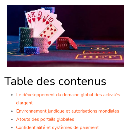
Table des contenus
Le développement du domaine global des activités
d’argent
Environnement juridique et autorisations mondiales
Atouts des portails globales
Confidentialité et systèmes de paiement