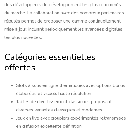
des développeurs de développement les plus renommés
du marché. La collaboration avec des nombreux partenaires
réputés permet de proposer une gamme continuellement
mise à jour, incluant périodiquement les avancées digitales
les plus nouvelles.
Catégories essentielles
offertes
Slots à sous en ligne thématiques avec options bonus
élaborées et visuels haute résolution
Tables de divertissement classiques proposant
diverses variantes classiques et modernes
Jeux en live avec croupiers expérimentés retransmises
en diffusion excellente définition