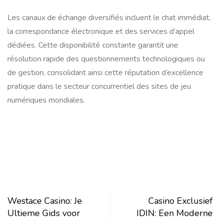
Les canaux de échange diversifiés incluent le chat immédiat,
la correspondance électronique et des services d’appel
dédiées. Cette disponibilité constante garantit une
résolution rapide des questionnements technologiques ou
de gestion, consolidant ainsi cette réputation d’excellence
pratique dans le secteur concurrentiel des sites de jeu
numériques mondiales.
Westace Casino: Je
Casino Exclusief
Ultieme Gids voor
IDIN: Een Moderne