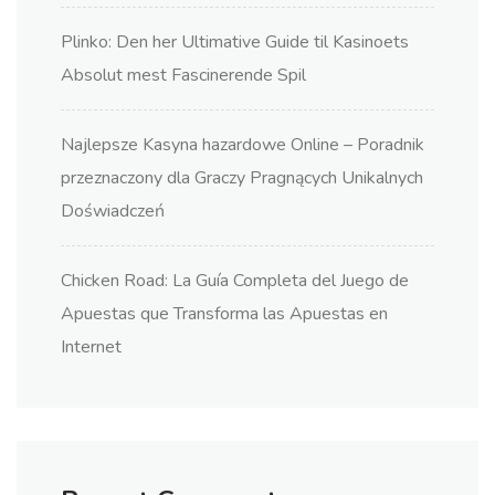
Plinko: Den her Ultimative Guide til Kasinoets
Absolut mest Fascinerende Spil
Najlepsze Kasyna hazardowe Online – Poradnik
przeznaczony dla Graczy Pragnących Unikalnych
Doświadczeń
Chicken Road: La Guía Completa del Juego de
Apuestas que Transforma las Apuestas en
Internet