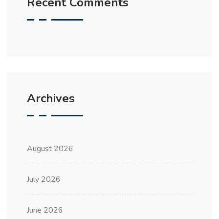
Recent Comments
Archives
August 2026
July 2026
June 2026