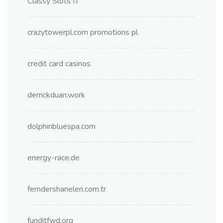
Classy Slots IT
crazytowerpl.com promotions pl
credit card casinos
derrickduan.work
dolphinbluespa.com
energy-race.de
femdershaneleri.com.tr
funditfwd.org