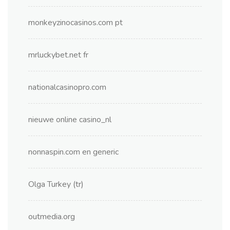
monkeyzinocasinos.com pt
mrluckybet.net fr
nationalcasinopro.com
nieuwe online casino_nl
nonnaspin.com en generic
Olga Turkey (tr)
outmedia.org