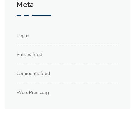
Meta
Log in
Entries feed
Comments feed
WordPress.org