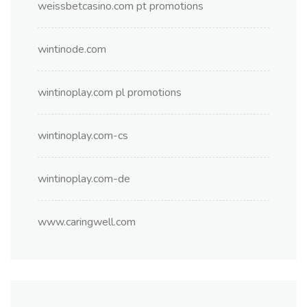
weissbetcasino.com pt promotions
wintinode.com
wintinoplay.com pl promotions
wintinoplay.com-cs
wintinoplay.com-de
www.caringwell.com