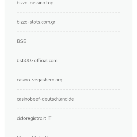
bizzo-cassino.top
bizzo-slots.com.gr
BSB
bsb007official.com
casino-vegashero.org
casinobeef-deutschland.de
cicloregistro.it IT