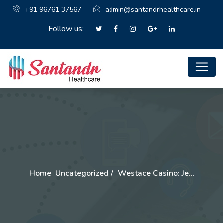
+91 96761 37567
admin@santandrhealthcare.in
Follow us:
Home
Uncategorized
Westace Casino: Je…