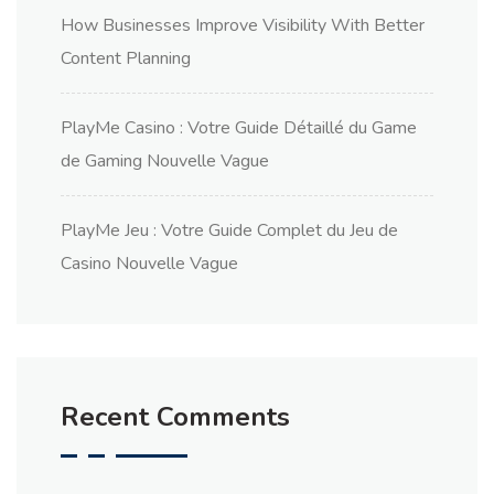
How Businesses Improve Visibility With Better
Content Planning
PlayMe Casino : Votre Guide Détaillé du Game
de Gaming Nouvelle Vague
PlayMe Jeu : Votre Guide Complet du Jeu de
Casino Nouvelle Vague
Recent Comments