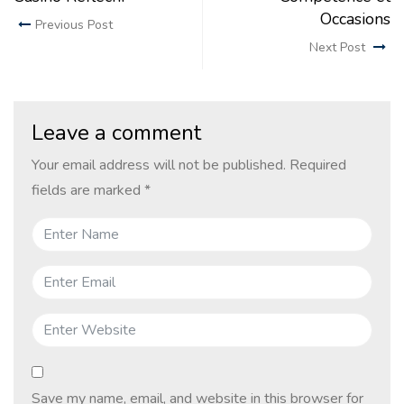
Occasions
Previous Post
Next Post
Leave a comment
Your email address will not be published.
Required
fields are marked
*
Save my name, email, and website in this browser for