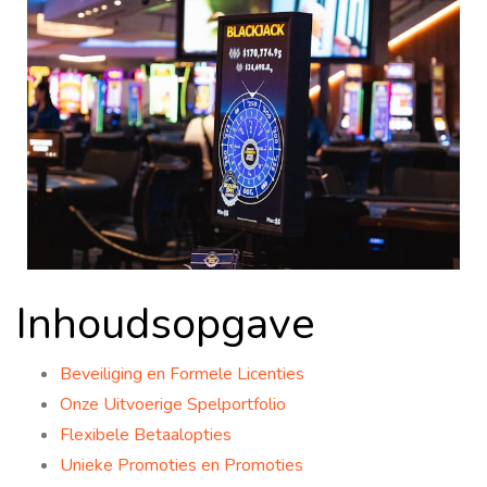
Inhoudsopgave
Beveiliging en Formele Licenties
Onze Uitvoerige Spelportfolio
Flexibele Betaalopties
Unieke Promoties en Promoties