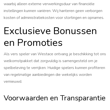
waarbij alleen externe verwerkingsduur van financiële
instellingen kunnen variëren. Wij hanteren geen verborgen
kosten of administratiekosten voor stortingen en opnames.
Exclusieve Bonussen
en Promoties
Als vers speler van Westace ontvang je beschikking tot ons
welkomstpakket dat zorgvuldig is samengesteld om je
spelbeleving te verrijken. Huidige spelers kunnen profiteren
van regelmatige aanbiedingen die wekelijks worden
vernieuwd.
Voorwaarden en Transparantie