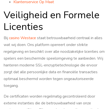
Klantenservice Op Maat
Veiligheid en Formele
Licenties
Bij
casino Westace
staat betrouwbaarheid centraal in alles
wat wij doen. Ons platform opereert onder strikte
regelgeving en beschikt over alle noodzakelijke licenties om
spelers een beschermde speelomgeving te aanbieden. Wij
hanteren moderne SSL-encryptietechnologie die ervoor
zorgt dat alle persoonlijke data en financiële transacties
optimaal beschermd worden tegen ongeautoriseerde
toegang.
De certificaten worden regelmatig gecontroleerd door
externe instanties die de betrouwbaarheid van onze