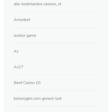
alle nederlandse casinos_nl
Amonbet
aviator game
Az
Az27
Beef Casino (3)
betorizgiris.com generic turk