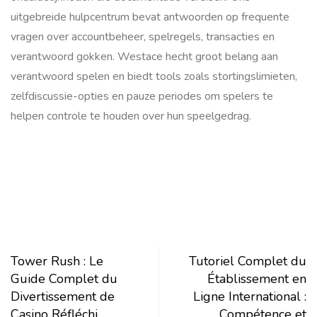
uitgebreide hulpcentrum bevat antwoorden op frequente
vragen over accountbeheer, spelregels, transacties en
verantwoord gokken. Westace hecht groot belang aan
verantwoord spelen en biedt tools zoals stortingslimieten,
zelfdiscussie-opties en pauze periodes om spelers te
helpen controle te houden over hun speelgedrag.
Tower Rush : Le
Tutoriel Complet du
Guide Complet du
Établissement en
Divertissement de
Ligne International :
Casino Réfléchi
Compétence et