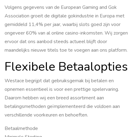
Volgens gegevens van de European Gaming and Gok
Association groeit de digitale gokindustrie in Europa met
gemiddeld 11,4% per jaar, waarbij slots goed zijn voor
ongeveer 60% van al online casino-inkomsten. Wij zorgen
ervoor dat ons aanbod steeds actueel blijft door
maandelijks nieuwe titels toe te voegen aan ons platform.
Flexibele Betaalopties
Westace begrijpt dat gebruiksgemak bij betalen en
opnemen essentieel is voor een prettige spelervaring.
Daarom hebben wij een breed assortiment aan
betalingsmethoden geïmplementeerd die voldoen aan
verschillende voorkeuren en behoeften.
Betaalmethode
Minimale Storting